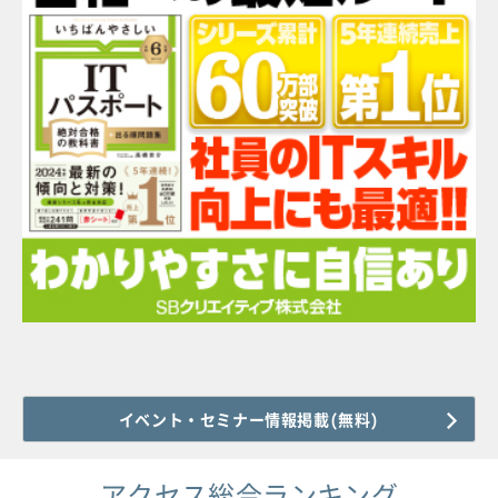
イベント・セミナー情報掲載(無料)
アクセス総合ランキング