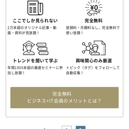
ここでしか見られない
完全無料
2万本超のオリジナル記事・動
登録料・月額料なし、完全無料で
画・資料が見放題！
使い放題！
トレンドを聞いて学ぶ
興味関心のみ厳選
年間1000本超の厳選セミナーに参
トピック（タグ）をフォローして
加し放題！
自動収集！
完全無料
ビジネス+IT会員のメリットとは？