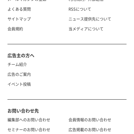
よくある質問
RSSについて
サイトマップ
ニュース提供先について
会員規約
当メディアについて
広告主の方へ
チーム紹介
広告のご案内
イベント投稿
お問い合わせ先
編集部へのお問い合わせ
会員情報のお問い合わせ
セミナーのお問い合わせ
広告掲載のお問い合わせ