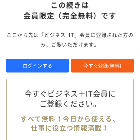
この続きは
会員限定（完全無料）です
ここから先は「ビジネス+IT」会員に登録された方の
み、ご覧いただけます。
ログインする
今すぐ登録(無料)
今すぐビジネス＋IT会員に
ご登録ください。
すべて無料！今日から使える、
仕事に役立つ情報満載！