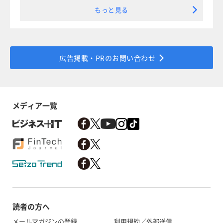
もっと見る
広告掲載・PRのお問い合わせ
メディア一覧
読者の方へ
メールマガジンの登録
利用規約／外部送信