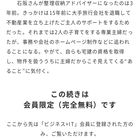
石阪さんが整理収納アドバイザーになったのは3
年前。きっかけは15年前に大手旅行会社を退職して
不動産業を立ち上げたご主人のサポートをするため
だった。それまでは2人の子育てをする専業主婦だっ
たが、事務や会社のホームページ制作などに追われ
ることになる。やがて、自らも宅建の資格を取得
し、物件を扱ううちに主婦だからこそ見えてくる“あ
ること”に気付く。
この続きは
会員限定（完全無料）です
ここから先は「ビジネス+IT」会員に登録された方の
み、ご覧いただけます。