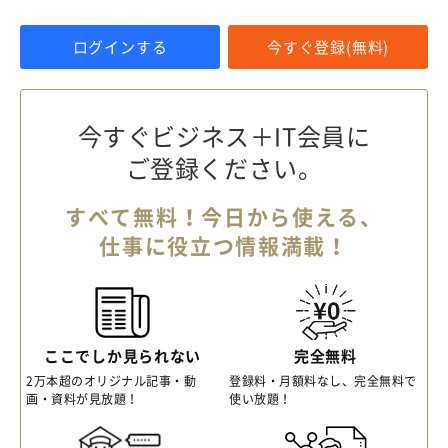
ログインする
今すぐ登録(無料)
今すぐビジネス＋IT会員に
ご登録ください。
すべて無料！今日から使える、
仕事に役立つ情報満載！
ここでしか見られない
完全無料
2万本超のオリジナル記事・動
登録料・月額料なし、完全無料で
画・資料が見放題！
使い放題！