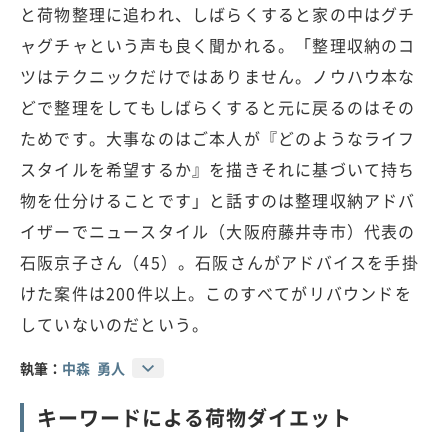
と荷物整理に追われ、しばらくすると家の中はグチ
ャグチャという声も良く聞かれる。「整理収納のコ
ツはテクニックだけではありません。ノウハウ本な
どで整理をしてもしばらくすると元に戻るのはその
ためです。大事なのはご本人が『どのようなライフ
スタイルを希望するか』を描きそれに基づいて持ち
物を仕分けることです」と話すのは整理収納アドバ
イザーでニュースタイル（大阪府藤井寺市）代表の
石阪京子さん（45）。石阪さんがアドバイスを手掛
けた案件は200件以上。このすべてがリバウンドを
していないのだという。
執筆：
中森 勇人
キーワードによる荷物ダイエット