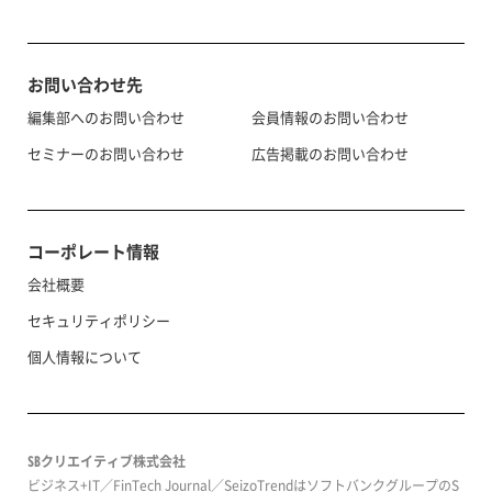
お問い合わせ先
編集部へのお問い合わせ
会員情報のお問い合わせ
セミナーのお問い合わせ
広告掲載のお問い合わせ
コーポレート情報
会社概要
セキュリティポリシー
個人情報について
SBクリエイティブ株式会社
ビジネス+IT／FinTech Journal／SeizoTrendはソフトバンクグループのS