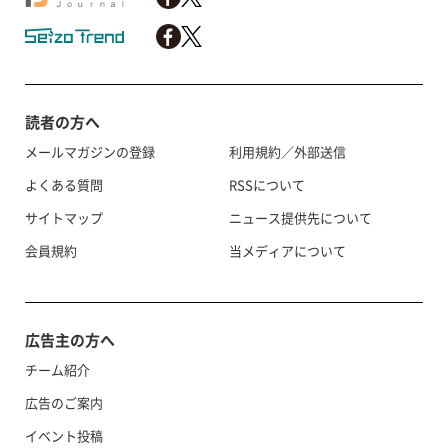
読者の方へ
メールマガジンの登録
利用規約／外部送信
よくある質問
RSSについて
サイトマップ
ニュース提供先について
会員規約
当メディアについて
広告主の方へ
チーム紹介
広告のご案内
イベント投稿