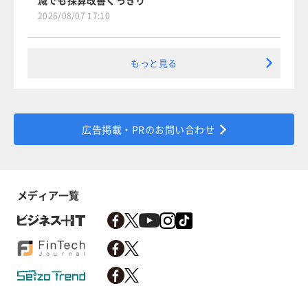
2026/08/07 17:10
もっと見る
広告掲載・PRのお問い合わせ
メディア一覧