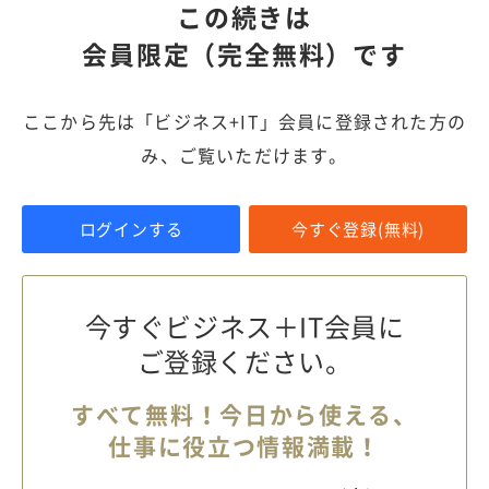
この続きは
会員限定（完全無料）です
ここから先は「ビジネス+IT」会員に登録された方の
み、ご覧いただけます。
ログインする
今すぐ登録(無料)
今すぐビジネス＋IT会員に
ご登録ください。
すべて無料！今日から使える、
仕事に役立つ情報満載！