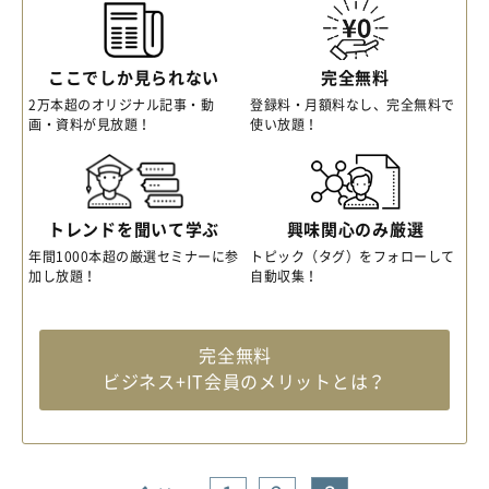
ここでしか見られない
完全無料
2万本超のオリジナル記事・動
登録料・月額料なし、完全無料で
画・資料が見放題！
使い放題！
トレンドを聞いて学ぶ
興味関心のみ厳選
年間1000本超の厳選セミナーに参
トピック（タグ）をフォローして
加し放題！
自動収集！
完全無料
ビジネス+IT会員のメリットとは？