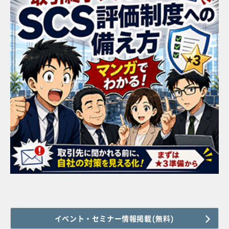
イベント・セミナー情報掲載(無料)