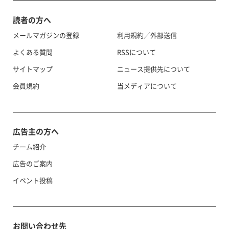
読者の方へ
メールマガジンの登録
利用規約／外部送信
よくある質問
RSSについて
サイトマップ
ニュース提供先について
会員規約
当メディアについて
広告主の方へ
チーム紹介
広告のご案内
イベント投稿
お問い合わせ先