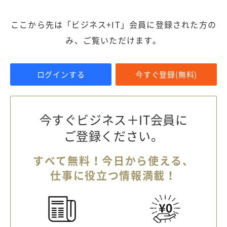
ここから先は「ビジネス+IT」会員に登録された方の
み、ご覧いただけます。
ログインする
今すぐ登録(無料)
今すぐビジネス＋IT会員に
ご登録ください。
すべて無料！今日から使える、
仕事に役立つ情報満載！