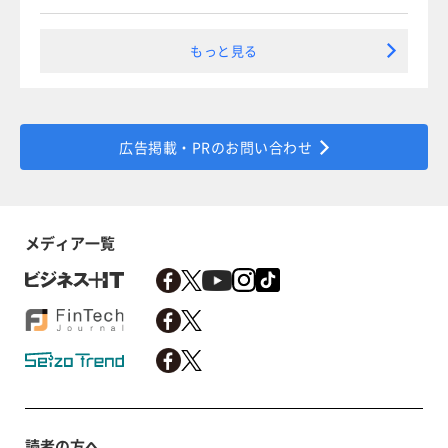
もっと見る
広告掲載・PRのお問い合わせ
メディア一覧
読者の方へ