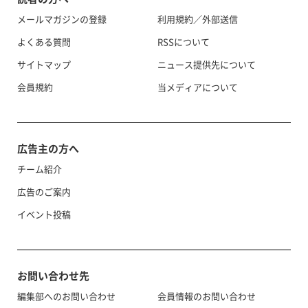
メールマガジンの登録
利用規約／外部送信
よくある質問
RSSについて
サイトマップ
ニュース提供先について
会員規約
当メディアについて
広告主の方へ
チーム紹介
広告のご案内
イベント投稿
お問い合わせ先
編集部へのお問い合わせ
会員情報のお問い合わせ