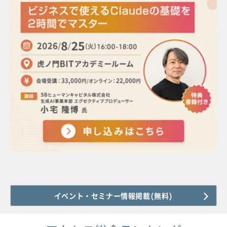
イベント・セミナー情報掲載(無料)