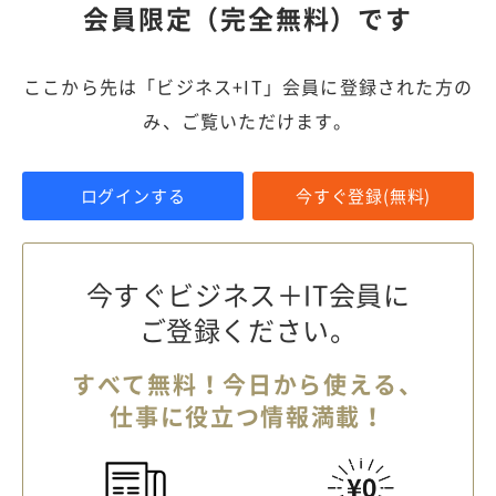
会員限定（完全無料）です
ここから先は「ビジネス+IT」会員に登録された方の
み、ご覧いただけます。
ログインする
今すぐ登録(無料)
今すぐビジネス＋IT会員に
ご登録ください。
すべて無料！今日から使える、
仕事に役立つ情報満載！