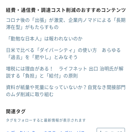
経費・通信費・調達コスト削減のおすすめコンテンツ
コロナ後の「出張」が激変、企業内ノマドによる「長期
滞在型」がもたらすもの
「勤勉な日本人」は報われないのか
日米で比べる「ダイバーシティ」の使い方 あらゆる
「過去」を「肥やし」とみなそう
増税には理由がある！ ライフネット 出口 治明氏が解
説する「負担」と「給付」の原則
資料が紙量や死量になっていないか？自覚なき間接部門
のムダ削減に取り組む
関連タグ
タグをフォローすると最新情報が表示されます