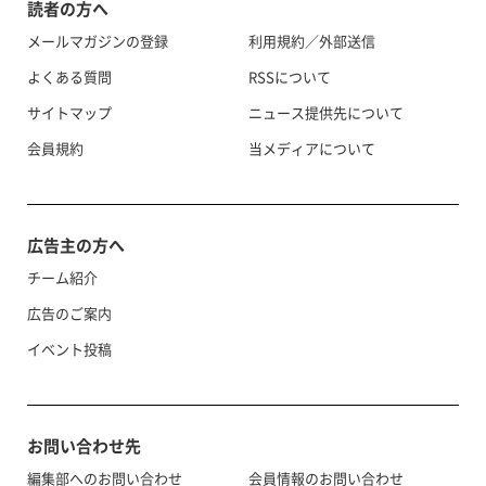
読者の方へ
メールマガジンの登録
利用規約／外部送信
よくある質問
RSSについて
サイトマップ
ニュース提供先について
会員規約
当メディアについて
広告主の方へ
チーム紹介
広告のご案内
イベント投稿
お問い合わせ先
編集部へのお問い合わせ
会員情報のお問い合わせ