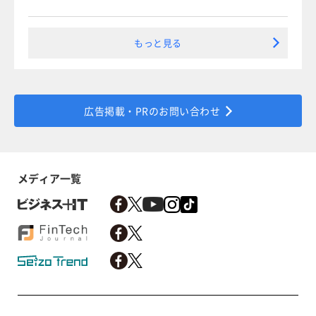
もっと見る
広告掲載・PRのお問い合わせ
メディア一覧