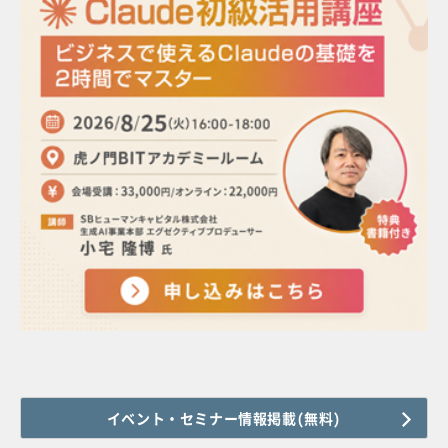
イベント・セミナー情報掲載(無料)