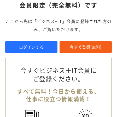
会員限定（完全無料）です
ここから先は「ビジネス+IT」会員に登録された方の
み、ご覧いただけます。
ログインする
今すぐ登録(無料)
今すぐビジネス＋IT会員に
ご登録ください。
すべて無料！今日から使える、
仕事に役立つ情報満載！