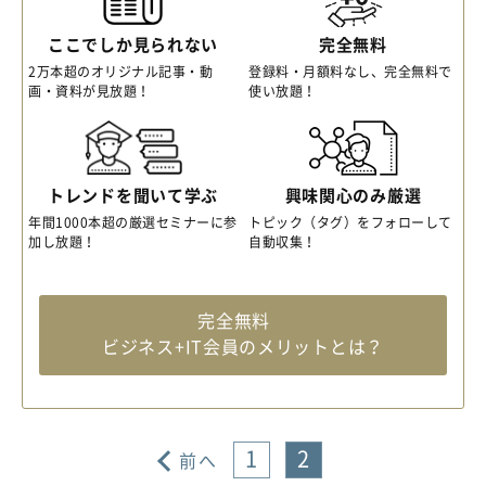
ここでしか見られない
完全無料
2万本超のオリジナル記事・動
登録料・月額料なし、完全無料で
画・資料が見放題！
使い放題！
トレンドを聞いて学ぶ
興味関心のみ厳選
年間1000本超の厳選セミナーに参
トピック（タグ）をフォローして
加し放題！
自動収集！
完全無料
ビジネス+IT会員のメリットとは？
1
2
前へ