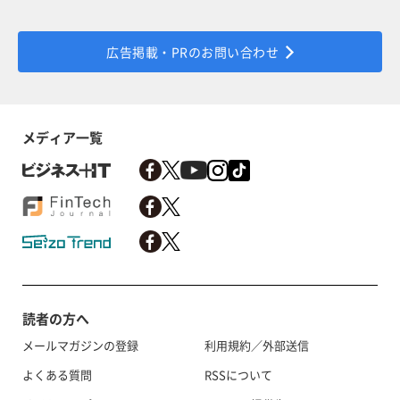
広告掲載・PRのお問い合わせ
メディア一覧
読者の方へ
メールマガジンの登録
利用規約／外部送信
よくある質問
RSSについて