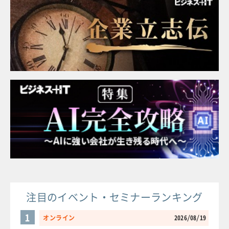
注目のイベント・セミナーランキング
1
オンライン
2026/08/19