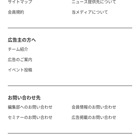
サイトマップ
ニュース提供先について
会員規約
当メディアについて
広告主の方へ
チーム紹介
広告のご案内
イベント投稿
お問い合わせ先
編集部へのお問い合わせ
会員情報のお問い合わせ
セミナーのお問い合わせ
広告掲載のお問い合わせ