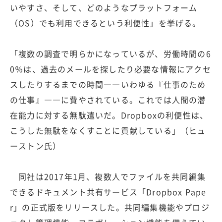
いやすさ、そして、どのようなプラットフォーム
（OS）でも利用できるという利便性」を挙げる。
「複数の調査で明らかになっているが、労働時間の6
0％は、過去のメールを探したり必要な情報にアクセ
スしたりするまでの時間――いわゆる『仕事のため
の仕事』――に費やされている。これでは人間の潜
在能力に対する無駄遣いだ。Dropboxの利便性は、
こうした無駄をなくすことに貢献している」（ヒュ
ーストン氏）
同社は2017年1月、複数人でファイルを共同編集
できるドキュメント共有サービス「Dropbox Pape
r」の正式版をリリースした。共同編集機能やプロジ