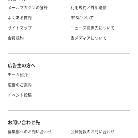
メールマガジンの登録
利用規約／外部送信
よくある質問
RSSについて
サイトマップ
ニュース提供先について
会員規約
当メディアについて
広告主の方へ
チーム紹介
広告のご案内
イベント投稿
お問い合わせ先
編集部へのお問い合わせ
会員情報のお問い合わせ