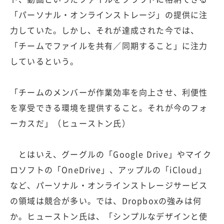
「パーソナル・オンラインストレージ」の提供に注
力していた。しかし、それが達成された今では、
「チームでファイルを共有／同期すること」に注力
しているという。
「チームのメンバーが作業効率を向上させ、利便性
を享受できる環境を提供すること。それが今のフォ
ーカスだ」（ヒューストン氏）
とはいえ、グーグルの「Google Drive」やマイク
ロソフトの「OneDrive」、アップルの「iCloud」
など、パーソナル・オンラインストレージサービス
の領域は競合が多い。では、Dropboxの強みは何
か。ヒューストン氏は、「シンプルなデザインと使