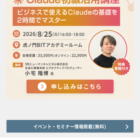
イベント・セミナー情報掲載(無料)