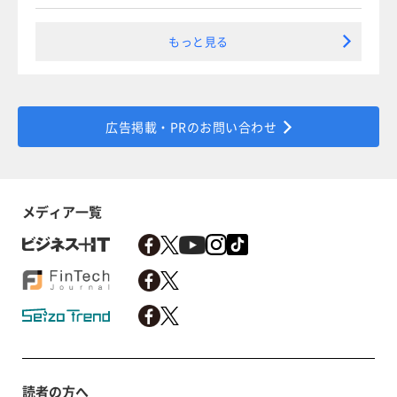
もっと見る
広告掲載・PRのお問い合わせ
メディア一覧
読者の方へ