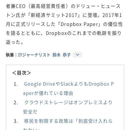
者兼CEO（最高経営責任者）のドリュー・ヒュース
トン氏が「新経済サミット2017」に登壇。2017年1
月に正式リリースした「Dropbox Paper」の優位性
を語るとともに、Dropboxのこれまでの軌跡を振り
返った。
執筆：
ITジャーナリスト 鈴木 恭子
＜目次＞
Google DriveやSlackよりもDropbox P
aperが優れている理由
クラウドストレージはオンプレミスより
安全だ
移民を制限する政策は「到底受け入れら