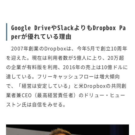
Google DriveやSlackよりもDropbox Pa
perが優れている理由
2007年創業のDropboxは、今年5月で創立10周年
を迎えた。現在は利用者数が5億人に上り、20万超
の企業が有料版を利用、2016年の売上は10億ドルに
達している。フリーキャッシュフローは増大傾向
で、「経営は安定している」と米Dropboxの共同創
業者兼CEO（最高経営責任者）のドリュー・ヒュー
ストン氏は自信をみせる。