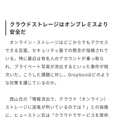
クラウドストレージはオンプレミスより
安全だ
オンライン・ストレージはどこからでもアクセス
できる反面、セキュリティ面での懸念が指摘されて
いる。特に最近は有名人のアカウントが乗っ取ら
れ、プライベート写真が流出するといった事件が相
次いだ。こうした課題に対し、Dropboxはどのよう
な対策を講じているのか。
西山氏の「情報流出で、クラウド（オンライン）
ストレージに逆風が吹いているのでは？」との指摘
に、ヒューストン氏は「クラウドでサービスを提供