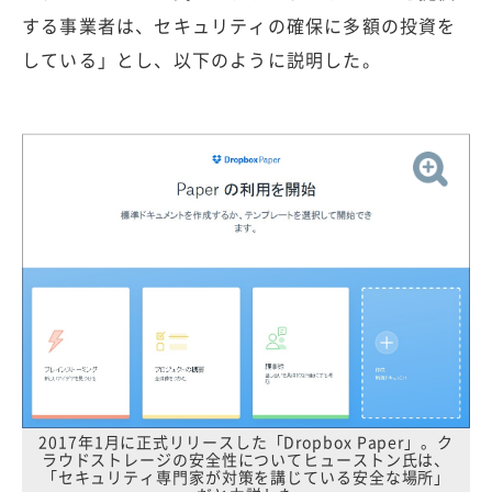
する事業者は、セキュリティの確保に多額の投資を
している」とし、以下のように説明した。
2017年1月に正式リリースした「Dropbox Paper」。ク
ラウドストレージの安全性についてヒューストン氏は、
「セキュリティ専門家が対策を講じている安全な場所」