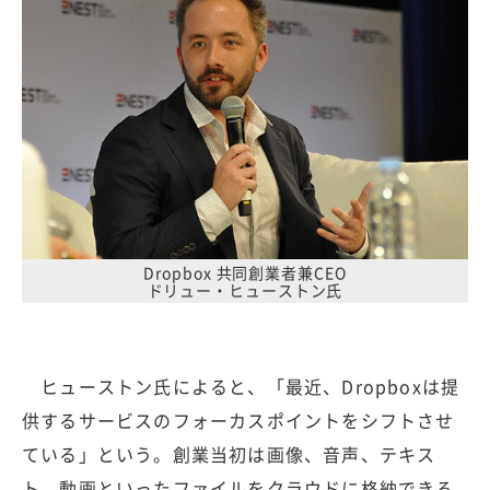
Dropbox 共同創業者兼CEO
ドリュー・ヒューストン氏
ヒューストン氏によると、「最近、Dropboxは提
供するサービスのフォーカスポイントをシフトさせ
ている」という。創業当初は画像、音声、テキス
ト、動画といったファイルをクラウドに格納できる