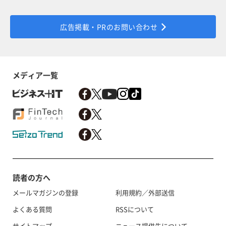
広告掲載・PRのお問い合わせ
メディア一覧
読者の方へ
メールマガジンの登録
利用規約／外部送信
よくある質問
RSSについて
サイトマップ
ニュース提供先について