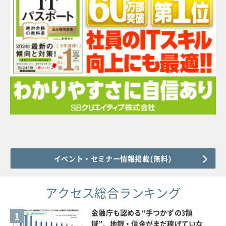
イベント・セミナー情報掲載(無料)
アクセス総合ランキング
金融庁も認める“手つかずの3領
1
域”、地銀・信金がまだ稼げていな