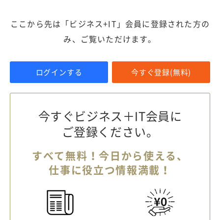
ここから先は「ビジネス+IT」会員に登録された方の
み、ご覧いただけます。
ログインする
今すぐ登録(無料)
今すぐビジネス＋IT会員に
ご登録ください。
すべて無料！今日から使える、
仕事に役立つ情報満載！