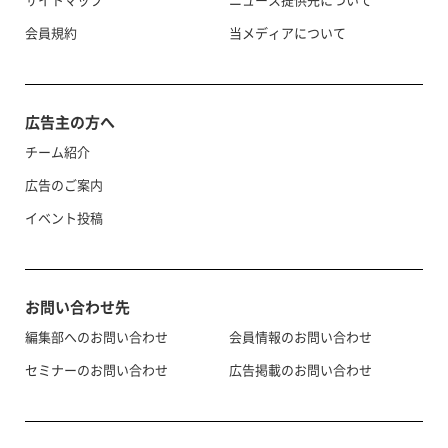
会員規約
当メディアについて
広告主の方へ
チーム紹介
広告のご案内
イベント投稿
お問い合わせ先
編集部へのお問い合わせ
会員情報のお問い合わせ
セミナーのお問い合わせ
広告掲載のお問い合わせ