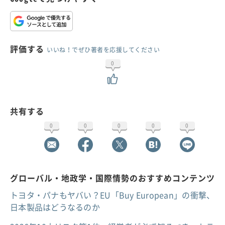
評価する
いいね！でぜひ著者を応援してください
0
共有する
0
0
0
0
0
グローバル・地政学・国際情勢のおすすめコンテンツ
トヨタ・パナもヤバい？EU「Buy European」の衝撃、
日本製品はどうなるのか