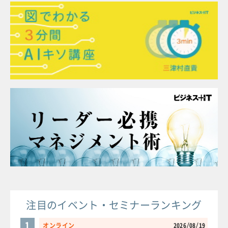
注目のイベント・セミナーランキング
1
オンライン
2026/08/19