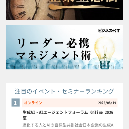
注目のイベント・セミナーランキング
1
オンライン
2026/08/19
生成AI・AIエージェントフォーラム Online 2026
夏
進化する人とAIの自律型共創社会日本企業の生成A