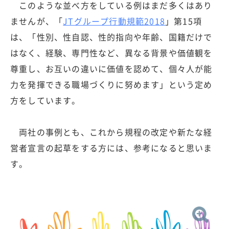
このような並べ方をしている例はまだ多くはあり
ませんが、「
JTグループ行動規範2018
」第15項
は、「性別、性自認、性的指向や年齢、国籍だけで
はなく、経験、専門性など、異なる背景や価値観を
尊重し、お互いの違いに価値を認めて、個々人が能
力を発揮できる職場づくりに努めます」という定め
方をしています。
両社の事例とも、これから規程の改定や新たな経
営者宣言の起草をする方には、参考になると思いま
す。