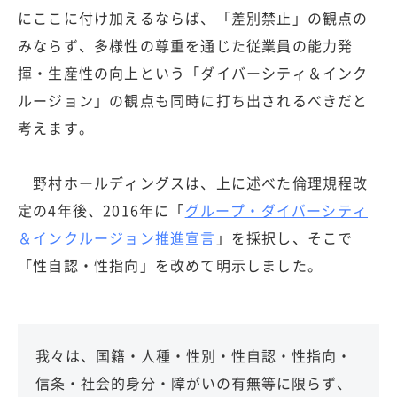
にここに付け加えるならば、「差別禁止」の観点の
みならず、多様性の尊重を通じた従業員の能力発
揮・生産性の向上という「ダイバーシティ＆インク
ルージョン」の観点も同時に打ち出されるべきだと
考えます。
野村ホールディングスは、上に述べた倫理規程改
定の4年後、2016年に「
グループ・ダイバーシティ
＆インクルージョン推進宣言
」を採択し、そこで
「性自認・性指向」を改めて明示しました。
我々は、国籍・人種・性別・性自認・性指向・
信条・社会的身分・障がいの有無等に限らず、