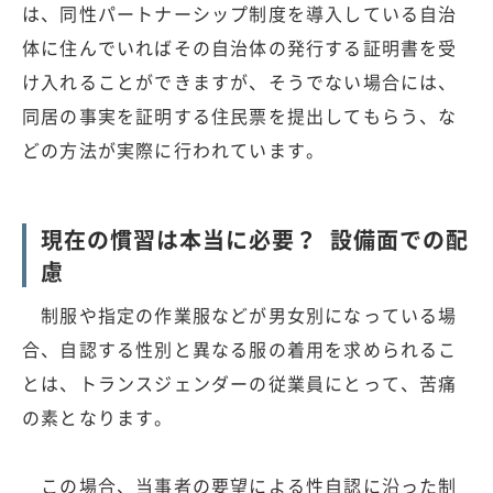
は、同性パートナーシップ制度を導入している自治
体に住んでいればその自治体の発行する証明書を受
け入れることができますが、そうでない場合には、
同居の事実を証明する住民票を提出してもらう、な
どの方法が実際に行われています。
現在の慣習は本当に必要？ 設備面での配
慮
制服や指定の作業服などが男女別になっている場
合、自認する性別と異なる服の着用を求められるこ
とは、トランスジェンダーの従業員にとって、苦痛
の素となります。
この場合、当事者の要望による性自認に沿った制