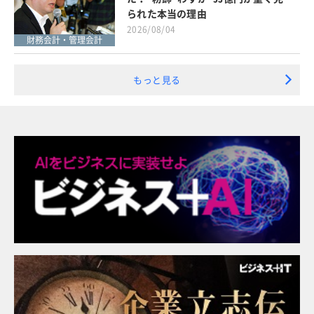
られた本当の理由
2026/08/04
財務会計・管理会計
もっと見る