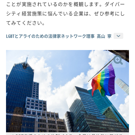
ことが実施されているのかを概観します。ダイバー
シティ経営施策に悩んでいる企業は、ぜひ参考にし
てみてください。
LGBTとアライのための法律家ネットワーク理事 高山 寧