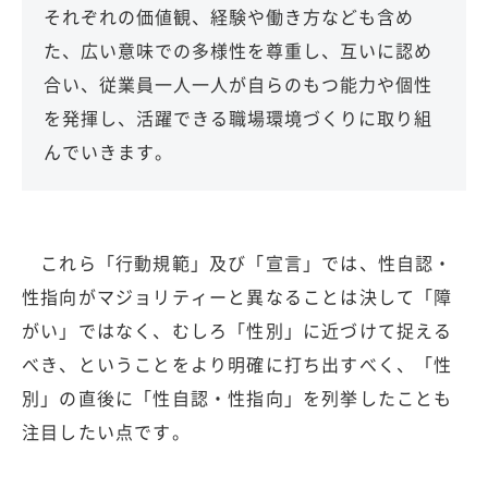
それぞれの価値観、経験や働き方なども含め
た、広い意味での多様性を尊重し、互いに認め
合い、従業員一人一人が自らのもつ能力や個性
を発揮し、活躍できる職場環境づくりに取り組
んでいきます。
これら「行動規範」及び「宣言」では、性自認・
性指向がマジョリティーと異なることは決して「障
がい」ではなく、むしろ「性別」に近づけて捉える
べき、ということをより明確に打ち出すべく、「性
別」の直後に「性自認・性指向」を列挙したことも
注目したい点です。