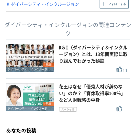
ダイバーシティ・インクルージョン
フォローする
ダイバーシティ・インクルージョンの関連コンテン
ツ
D＆I（ダイバーシティ＆インクル
ージョン）とは、13年間実際に取
り組んでわかった秘訣
記事
11
ダイバーシティ・インクルージョン
花王はなぜ「優秀人材が辞めな
い」のか？「育休取得率100％」
など人財戦略の中身
記事
ダイバーシティ・インクルージョン
あなたの投稿