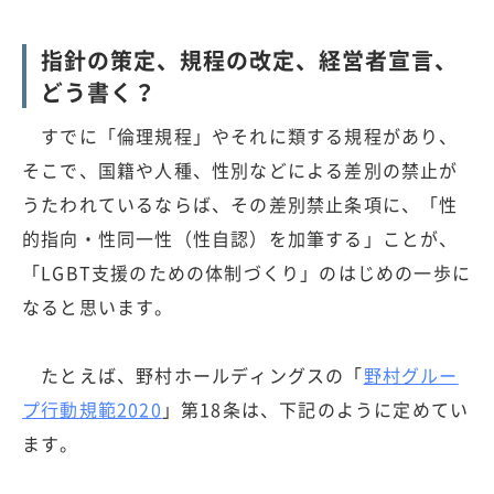
指針の策定、規程の改定、経営者宣言、
どう書く？
すでに「倫理規程」やそれに類する規程があり、
そこで、国籍や人種、性別などによる差別の禁止が
うたわれているならば、その差別禁止条項に、「性
的指向・性同一性（性自認）を加筆する」ことが、
「LGBT支援のための体制づくり」のはじめの一歩に
なると思います。
たとえば、野村ホールディングスの「
野村グルー
プ行動規範2020
」第18条は、下記のように定めてい
ます。