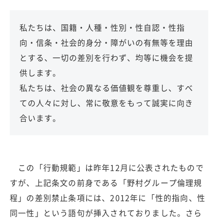
私たちは、国籍・人種・性別・性自認・性指
向・信条・社会的身分・障がいの有無等を理由
とする、一切の差別を行わず、均等に機会を提
供します。
私たちは、社会の異なる価値観を尊重し、すべ
ての人々に対し、常に敬意をもって誠実に向き
合います。
この「行動規範」は昨年12月に公表されたもので
すが、上記条文の前身である「野村グループ倫理規
程」の差別禁止条項には、2012年に「性的指向、性
同一性」という語句が挿入されておりました。さら