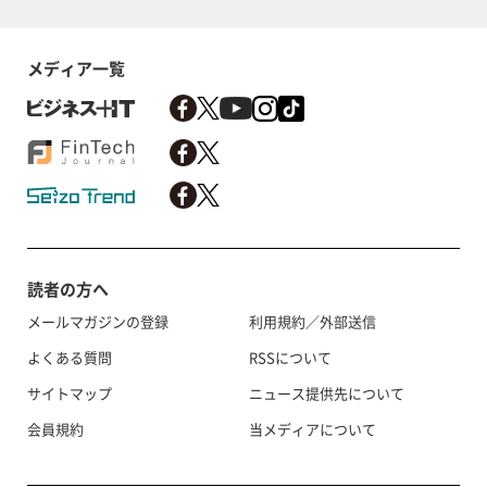
メディア一覧
読者の方へ
メールマガジンの登録
利用規約／外部送信
よくある質問
RSSについて
サイトマップ
ニュース提供先について
会員規約
当メディアについて