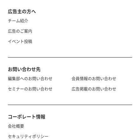
広告主の方へ
チーム紹介
広告のご案内
イベント投稿
お問い合わせ先
編集部へのお問い合わせ
会員情報のお問い合わせ
セミナーのお問い合わせ
広告掲載のお問い合わせ
コーポレート情報
会社概要
セキュリティポリシー