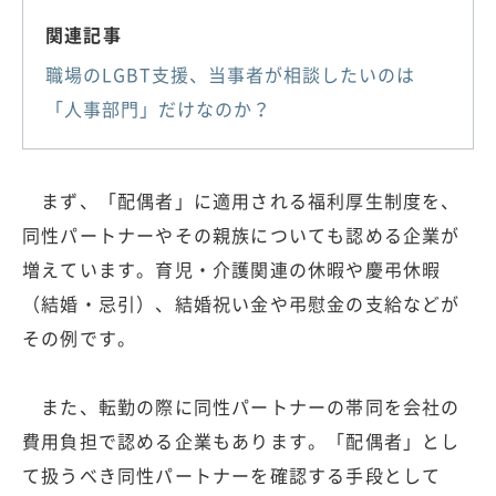
関連記事
職場のLGBT支援、当事者が相談したいのは
「人事部門」だけなのか？
まず、「配偶者」に適用される福利厚生制度を、
同性パートナーやその親族についても認める企業が
増えています。育児・介護関連の休暇や慶弔休暇
（結婚・忌引）、結婚祝い金や弔慰金の支給などが
その例です。
また、転勤の際に同性パートナーの帯同を会社の
費用負担で認める企業もあります。「配偶者」とし
て扱うべき同性パートナーを確認する手段として