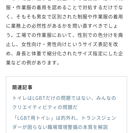
服・作業服の着用を認めることで対処するだけでな
く、そもそも男女で区別された制服や作業服の着用
に業務上の必然性があるかを問い直すべきでしょ
う。工場での作業服において、性別での色分けを廃
止し、女性向け・男性向けというサイズ表記を改
め、身長と体重で細分化されたサイズ指定にした企
業などの例があります。
関連記事
トイレはLGBTだけの問題ではない、みんなの
クリエイティビティの問題だ
「LGBT用トイレ」は的外れ、トランスジェン
ダーが困らない職場環境整備の本質を解説