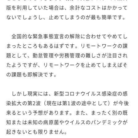
版を利用していた場合は、余計なコストはかかって
ないでしょうし、止めてしまうのが最も簡単です。
全国的な緊急事態宣言の解除に合わせてやめてし
まったところもあるはずです。リモートワークの課
題として、勤怠管理や労務管理の難しさが注目され
たようですが、リモートワークを止めてしまえばそ
の課題も即解決です。
しかし現実には、新型コロナウイルス感染症の感
染拡大の第2波（現在は第1波の途中として）が今後
来るという予想があります。また、まったく別の既
知または未知の病原菌やウイルスのパンデミックが
起きないとも限りません。