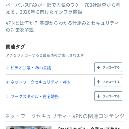
ペーパレスFAXが一部で人気のワケ 700社調査から考
える、2020年に向けたインフラ整備
VPNとは何か？ 基礎からわかる仕組みとセキュリティ
の対策を解説
関連タグ
タグをフォローすると最新情報が表示されます
ビデオ会議・Web会議
フォローする
ネットワークセキュリティ・VPN
フォローする
ワークスタイル・在宅勤務
フォローする
ネットワークセキュリティ・VPNの関連コンテンツ