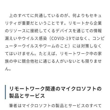
上のすべてに共通しているのが、何よりもセキュ
リティが重要だということです。リモートから企業
のリソースに接続してくるデバイスを通じての情報
漏えいやウイルス感染（COVID-19ではなく、コンピ
ューターウイルスやワームのこと）には対策しなく
てはいけません。たとえば、リモートワーク中の家
族の中に競合他社に通じる人がいないとも限りませ
ん。
リモートワーク関連のマイクロソフトの
製品とサービス
筆者はマイクロソフトの製品とサービスのすべて