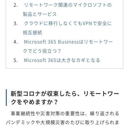
リモートワーク関連のマイクロソフトの
製品とサービス
クラウドに移行しなくてもVPNで安全に
相互接続
Microsoft 365 Businessはリモートワー
クでどう役立つ？
Microsoft 365は大きなカギとなる
新型コロナが収束したら、リモートワー
クをやめますか？
事業継続性や災害対策の重要性は、繰り返される
パンデミックや大規模災害のたびに取り上げられま