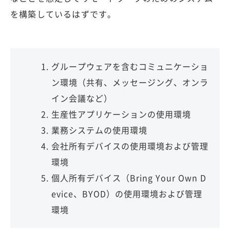
を構築しているはずです。
グループウェアを含むコミュニケーショ
ン環境（共有、メッセージング、オンラ
イン会議など）
生産性アプリケーションの使用環境
業務システムの使用環境
会社所有デバイスの使用環境および管理
環境
個人所有デバイス（Bring Your Own D
evice、BYOD）の使用環境および管理
環境