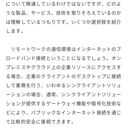
について精通しているわけではないですが、どのよ
うな製品、サービス、技術を取りそろえているのか
は理解しているつもりです。いくつか選択肢を紹介
します。
リモートワークの通信環境はインターネットのブ
ロードバンド接続ということになるでしょう。オン
プレミスやクラウド上の企業リソースにアクセスす
る場合、企業のクライアントのデスクトップに接続
して業務を行う、いわゆるシンクライアントソリュ
ーションの場合、通常、シンクライアントソリュー
ションが提供するゲートウェイ機能や暗号化技術な
どにより、パブリックなインターネット接続を通じ
て比較的安全に接続できます。