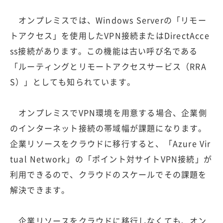
オンプレミスでは、Windows Serverの「リモー
トアクセス」を使用したVPN接続またはDirectAcce
ss接続があります。この機能は古い呼び名である
「ルーティングとリモートアクセスサービス（RRA
S）」としても知られています。
オンプレミスでVPN環境を用意する場合、企業側
のインターネット接続の帯域幅が課題になります。
企業リソースをクラウドに移行すると、「Azure Vir
tual Network」の「ポイント対サイトVPN接続」が
利用できるので、クラウドのスケールでその課題を
解決できます。
企業リソースをクラウドに移行しなくても、オン