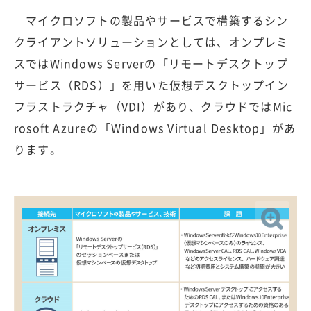
マイクロソフトの製品やサービスで構築するシン
クライアントソリューションとしては、オンプレミ
スではWindows Serverの「リモートデスクトップ
サービス（RDS）」を用いた仮想デスクトップイン
フラストラクチャ（VDI）があり、クラウドではMic
rosoft Azureの「Windows Virtual Desktop」があ
ります。