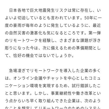
日本各地で巨大地震発生リスクは常に存在し、い
よいよ切迫しているとも言われています。50年に一
度の豪雨が毎年のように発生しているように、最近
の自然災害の激甚化も気になるところです。第一弾
のリモートワークを経験し、さまざまな課題が浮き
彫りになった今は、次に備えるための準備期間とし
て、恰好の機会ではないでしょうか。
急場凌ぎでリモートワークを導入した企業の多く
は、オンライン会議やチャットを中心としたコミュ
ニケーション環境を実現するため、試行錯誤したこ
とと思います。しかし、事業継続性や働き改革とい
う点からいち早く取り組んできた企業は、次のよう
なことを想定してリモートワークのためのシステム