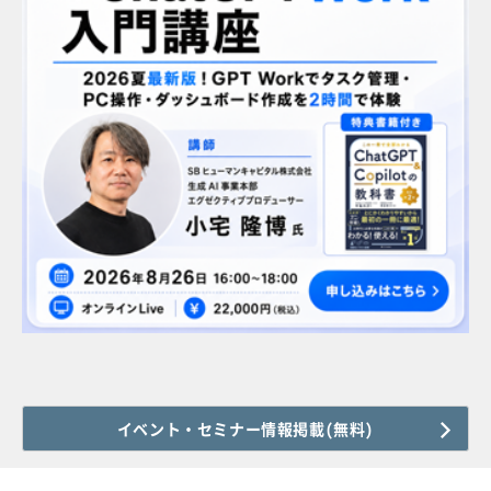
イベント・セミナー情報掲載(無料)