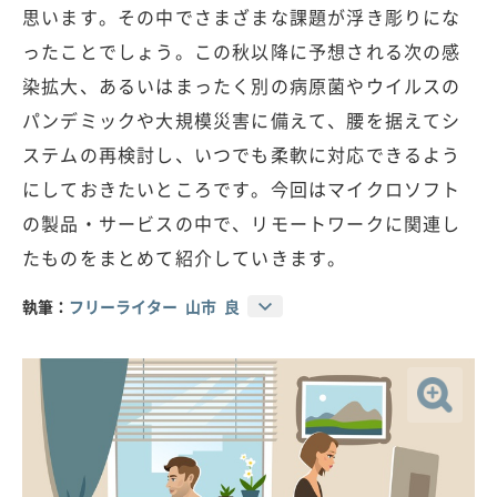
思います。その中でさまざまな課題が浮き彫りにな
ったことでしょう。この秋以降に予想される次の感
染拡大、あるいはまったく別の病原菌やウイルスの
パンデミックや大規模災害に備えて、腰を据えてシ
ステムの再検討し、いつでも柔軟に対応できるよう
にしておきたいところです。今回はマイクロソフト
の製品・サービスの中で、リモートワークに関連し
たものをまとめて紹介していきます。
執筆：
フリーライター 山市 良