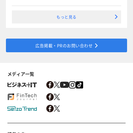
もっと見る
広告掲載・PRのお問い合わせ
メディア一覧