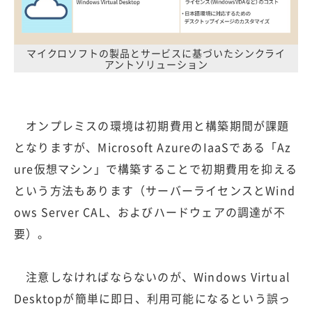
マイクロソフトの製品とサービスに基づいたシンクライ
アントソリューション
オンプレミスの環境は初期費用と構築期間が課題
となりますが、Microsoft AzureのIaaSである「Az
ure仮想マシン」で構築することで初期費用を抑える
という方法もあります（サーバーライセンスとWind
ows Server CAL、およびハードウェアの調達が不
要）。
注意しなければならないのが、Windows Virtual
Desktopが簡単に即日、利用可能になるという誤っ