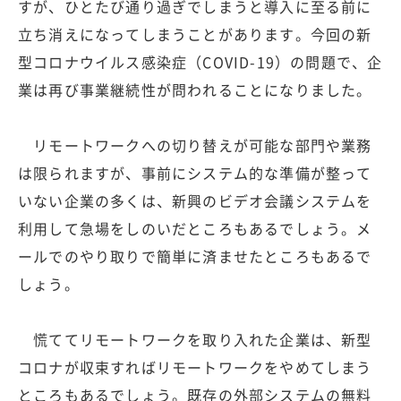
すが、ひとたび通り過ぎでしまうと導入に至る前に
立ち消えになってしまうことがあります。今回の新
型コロナウイルス感染症（COVID-19）の問題で、企
業は再び事業継続性が問われることになりました。
リモートワークへの切り替えが可能な部門や業務
は限られますが、事前にシステム的な準備が整って
いない企業の多くは、新興のビデオ会議システムを
利用して急場をしのいだところもあるでしょう。メ
ールでのやり取りで簡単に済ませたところもあるで
しょう。
慌ててリモートワークを取り入れた企業は、新型
コロナが収束すればリモートワークをやめてしまう
ところもあるでしょう。既存の外部システムの無料