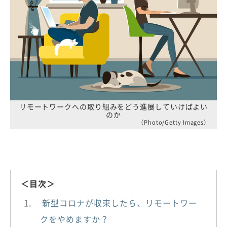
リモートワークへの取り組みをどう進展していけばよい
のか
（Photo/Getty Images）
＜目次＞
新型コロナが収束したら、リモートワー
クをやめますか？