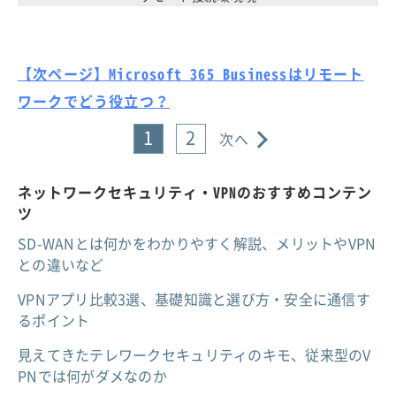
【次ページ】Microsoft 365 Businessはリモート
ワークでどう役立つ？
1
2
次へ
ネットワークセキュリティ・VPNのおすすめコンテン
ツ
SD-WANとは何かをわかりやすく解説、メリットやVPN
との違いなど
VPNアプリ比較3選、基礎知識と選び方・安全に通信す
るポイント
見えてきたテレワークセキュリティのキモ、従来型のV
PNでは何がダメなのか