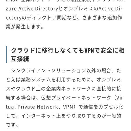
zure Active DirectoryとオンプレミスのActive Dir
ectoryのディレクトリ同期など、さまざまな追加作
業が発生します。
クラウドに移行しなくてもVPNで安全に相
互接続
シンクライアントソリューション以外の場合、た
とえば業務システムを利用するために、オンプレミ
スやクラウド上の企業内ネットワークに直接的に接
続する場合は、仮想プライベートネットワーク（Vir
tual Private Network、VPN）で通信をカプセル化
して、インターネット上をやり取りするのが一般的
です。