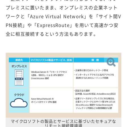
プレミスに置いたまま、オンプレミスの企業ネット
ワークと「Azure Virtual Network」を「サイト間V
PN接続」や「ExpressRoute」を用いて高速かつ安
全に相互接続するという方法もあります。
マイクロソフトの製品とサービスに基づいたセキュアな
リモート接続環境境