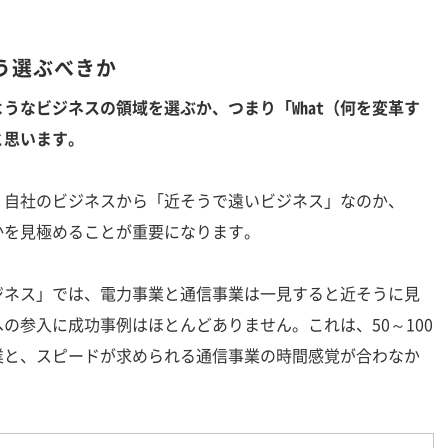
う選ぶべきか
うなビジネスの領域を選ぶか、つまり「What（何を変革す
と思います。
、自社のビジネスから「近そうで遠いビジネス」なのか、
かを見極めることが重要になります。
ネス」では、電力事業と通信事業は一見すると近そうに見
の参入に成功事例はほとんどありません。これは、50～100
業と、スピードが求められる通信事業の時間感覚が合わなか