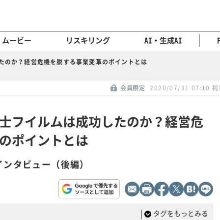
ムービー
リスキリング
AI・生成AI
たのか？経営危機を脱する事業変革のポイントとは
会員限定
2020/07/31 07:10 
士フイルムは成功したのか？経営危
のポイントとは
インタビュー（後編）
|
タグをもっとみる