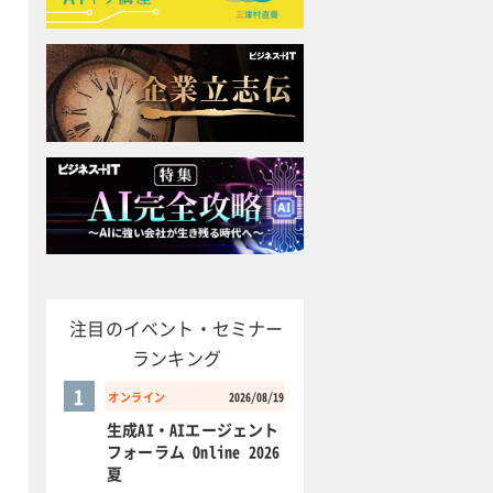
注目のイベント・セミナー
ランキング
1
オンライン
2026/08/19
生成AI・AIエージェント
フォーラム Online 2026
夏