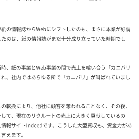
？
紙の情報誌からWebにシフトしたのも、まさに本業が好調
したのは、紙の情報誌がまだ十分成り立っていた時期でし
時、紙の事業とWeb事業の間で売上を喰い合う「カニバリ
され、社内ではあらゆる所で「カニバリ」が叫ばれていまし
の転換により、他社に顧客を奪われることなく、その後、
そして、現在のリクルートの売上に大きく貢献しているの
情報サイトIndeedです。こうした大型買収も、資金力があ
と言えます。