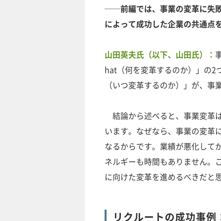
──前編では、事業の変革に失
によって成功した企業の共通点
山田英夫氏（以下、山田氏）：
hat（何を変革するのか）」の
（いつ変革するのか）」が、事
結論から述べると、事業変革は
います。なぜなら、事業の変革
なるからです。業績が悪化して
ネルギーも時間もありません。
に向けた変革を進めるべきだと
リクルートの成功事例