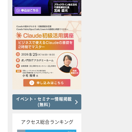
イベント・セミナー情報掲載
(無料)
アクセス総合ランキング