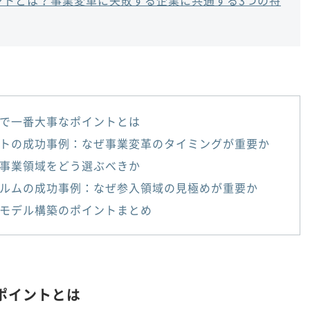
で一番大事なポイントとは
トの成功事例：なぜ事業変革のタイミングが重要か
事業領域をどう選ぶべきか
ルムの成功事例：なぜ参入領域の見極めが重要か
モデル構築のポイントまとめ
ポイントとは