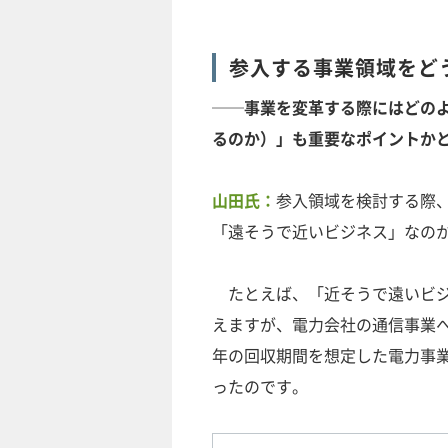
参入する事業領域をど
──事業を変革する際にはどのよ
るのか）」も重要なポイントか
山田氏：
参入領域を検討する際
「遠そうで近いビジネス」なの
たとえば、「近そうで遠いビジ
えますが、電力会社の通信事業へ
年の回収期間を想定した電力事
ったのです。