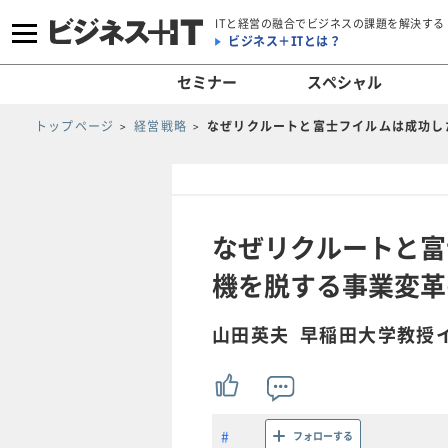
ITと経営の融合でビジネスの課題を解決する
ビジネス＋ITとは？
セミナー
スペシャル
トップページ
経営戦略
なぜリクルートと富士フイルムは成功し
なぜリクルートと富
機を脱する事業変革
山田英夫 早稲田大学教授
フォローする