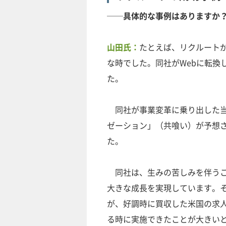
──具体的な事例はありますか
山田氏：
たとえば、リクルートが
な時でした。同社がWebに転換
た。
同社が事業変革に乗り出した当
ゼーション」（共喰い）が予想
た。
同社は、生みの苦しみを伴うこ
大きな成長を実現しています。
が、好調時に買収した米国の求人
る時に実施できたことが大きい