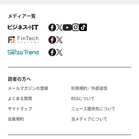
メディア一覧
読者の方へ
メールマガジンの登録
利用規約／外部送信
よくある質問
RSSについて
サイトマップ
ニュース提供先について
会員規約
当メディアについて