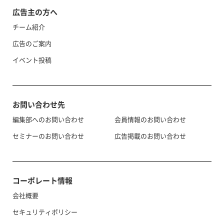
広告主の方へ
チーム紹介
広告のご案内
イベント投稿
お問い合わせ先
編集部へのお問い合わせ
会員情報のお問い合わせ
セミナーのお問い合わせ
広告掲載のお問い合わせ
コーポレート情報
会社概要
セキュリティポリシー