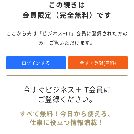
この続きは
会員限定（完全無料）です
ここから先は「ビジネス+IT」会員に登録された方の
み、ご覧いただけます。
ログインする
今すぐ登録(無料)
今すぐビジネス＋IT会員に
ご登録ください。
すべて無料！今日から使える、
仕事に役立つ情報満載！