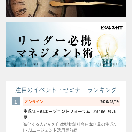
注目のイベント・セミナーランキング
1
オンライン
2026/08/19
生成AI・AIエージェントフォーラム Online 2026
夏
進化する人とAIの自律型共創社会日本企業の生成A
I・AIエージェント活用最前線