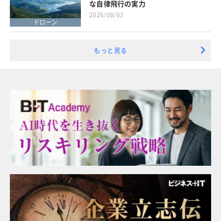
な自律飛行の実力
2026/08/03
ドローン
もっと見る