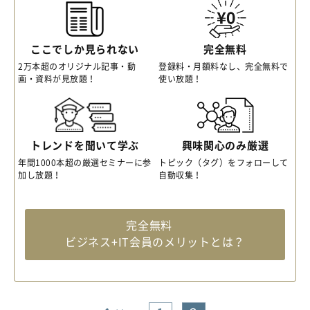
ここでしか見られない
完全無料
2万本超のオリジナル記事・動
登録料・月額料なし、完全無料で
画・資料が見放題！
使い放題！
トレンドを聞いて学ぶ
興味関心のみ厳選
年間1000本超の厳選セミナーに参
トピック（タグ）をフォローして
加し放題！
自動収集！
完全無料
ビジネス+IT会員のメリットとは？