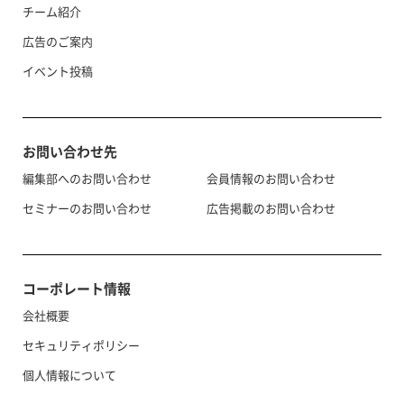
チーム紹介
広告のご案内
イベント投稿
お問い合わせ先
編集部へのお問い合わせ
会員情報のお問い合わせ
セミナーのお問い合わせ
広告掲載のお問い合わせ
コーポレート情報
会社概要
セキュリティポリシー
個人情報について