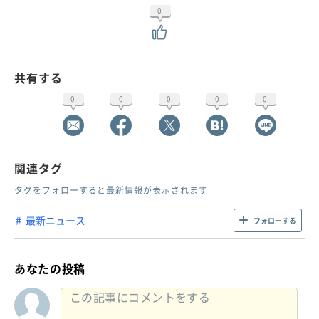
0
共有する
0
0
0
0
0
関連タグ
タグをフォローすると最新情報が表示されます
最新ニュース
フォローする
あなたの投稿