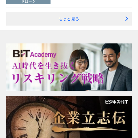
ドローン
もっと見る