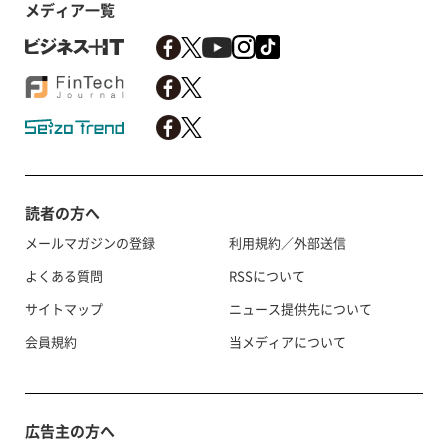
メディア一覧
読者の方へ
メールマガジンの登録
利用規約／外部送信
よくある質問
RSSについて
サイトマップ
ニュース提供先について
会員規約
当メディアについて
広告主の方へ