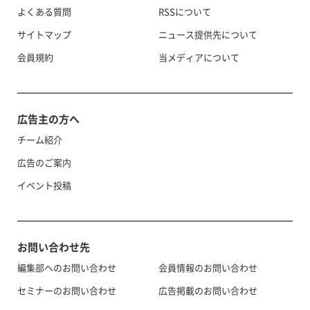
よくある質問
RSSについて
サイトマップ
ニュース提供先について
会員規約
当メディアについて
広告主の方へ
チーム紹介
広告のご案内
イベント投稿
お問い合わせ先
編集部へのお問い合わせ
会員情報のお問い合わせ
セミナーのお問い合わせ
広告掲載のお問い合わせ