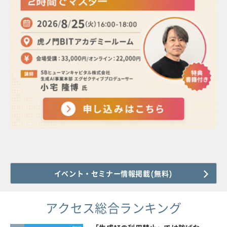
イベント・セミナー情報掲載(無料)
アクセス総合ランキング