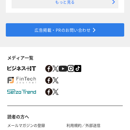
もっと見る
広告掲載・PRのお問い合わせ
メディア一覧
読者の方へ
メールマガジンの登録
利用規約／外部送信