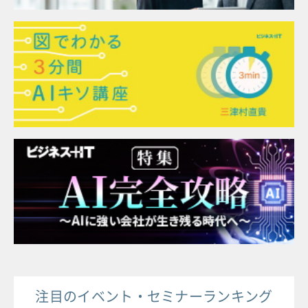
注目のイベント・セミナーランキング