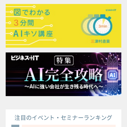
注目のイベント・セミナーランキング