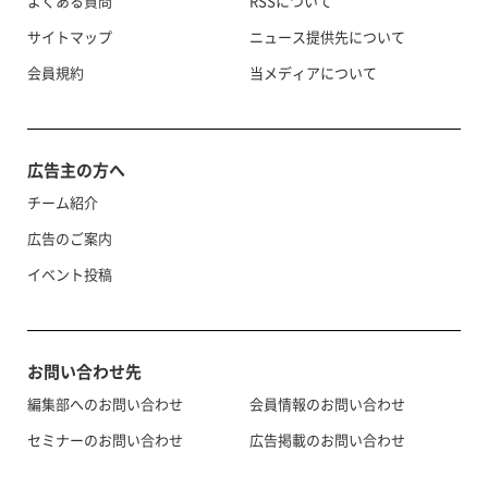
よくある質問
RSSについて
サイトマップ
ニュース提供先について
会員規約
当メディアについて
広告主の方へ
チーム紹介
広告のご案内
イベント投稿
お問い合わせ先
編集部へのお問い合わせ
会員情報のお問い合わせ
セミナーのお問い合わせ
広告掲載のお問い合わせ