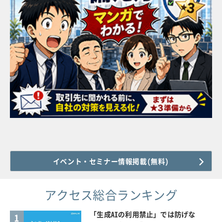
イベント・セミナー情報掲載(無料)
アクセス総合ランキング
「生成AIの利用禁止」では防げな
1