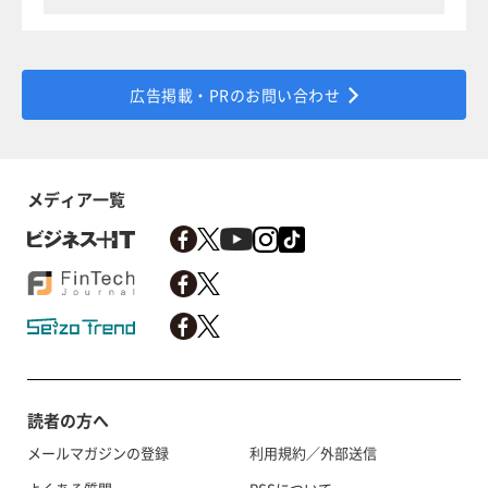
広告掲載・PRのお問い合わせ
メディア一覧
読者の方へ
メールマガジンの登録
利用規約／外部送信