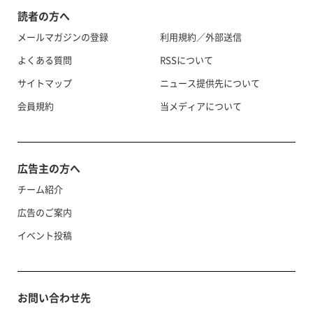
読者の方へ
メールマガジンの登録
利用規約／外部送信
よくある質問
RSSについて
サイトマップ
ニュース提供先について
会員規約
当メディアについて
広告主の方へ
チーム紹介
広告のご案内
イベント投稿
お問い合わせ先