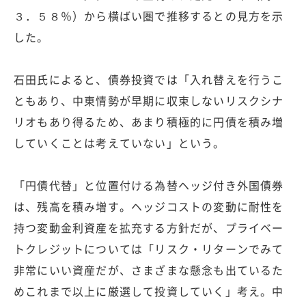
３．５８％）から横ばい圏で推移するとの見方を示
した。
石田氏によると、債券投資では「入れ替えを行うこ
ともあり、中東情勢が早期に収束しないリスクシナ
リオもあり得るため、あまり積極的に円債を積み増
していくことは考えていない」という。
「円債代替」と位置付ける為替ヘッジ付き外国債券
は、残高を積み増す。ヘッジコストの変動に耐性を
持つ変動金利資産を拡充する方針だが、プライベー
トクレジットについては「リスク・リターンでみて
非常にいい資産だが、さまざまな懸念も出ているた
めこれまで以上に厳選して投資していく」考え。中