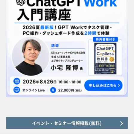
イベント・セミナー情報掲載(無料)