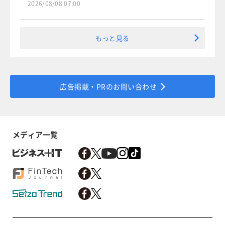
2026/08/08 07:00
もっと見る
広告掲載・PRのお問い合わせ
メディア一覧