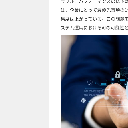
ラブル、パフォーマンスの低下
は、企業にとって最優先事項の
易度は上がっている。この問題を
ステム運用におけるAIの可能性