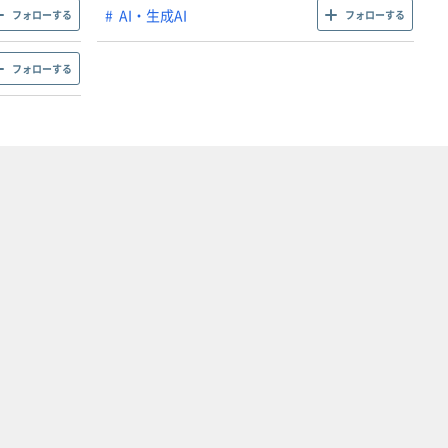
AI・生成AI
フォローする
フォローする
フォローする