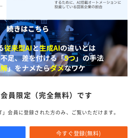
は
会員限定（完全無料）です
IT」会員に登録された方のみ、ご覧いただけます。
今すぐ登録(無料)