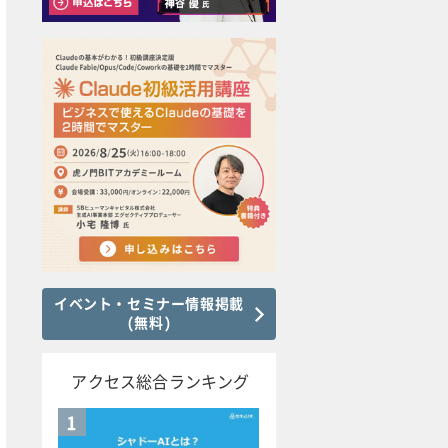
イベント・セミナー情報掲載
(無料)
アクセス総合ランキング
1