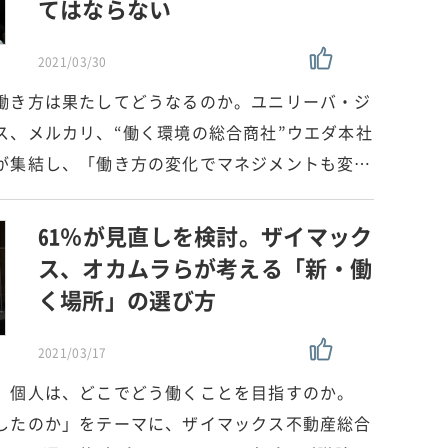
てはならない
2021/03/30
働き方は果たしてどうなるのか。ユニリーバ・ジ
ス、メルカリ、“働く環境の総合商社”ウエダ本社
が集結し、「働き方の変化でマネジメントも変…
61％が見直しを検討。ザイマック
ス、オカムラらが考える「新・働
く場所」の選び方
2021/03/17
、個人は、どこでどう働くことを目指すのか。
したのか」をテーマに、ザイマックス不動産総合