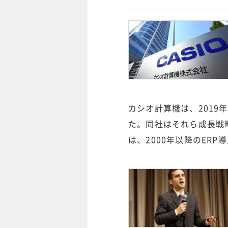
カシオ計算機は、2019
た。同社はそれら成長戦
は、2000年以降のER