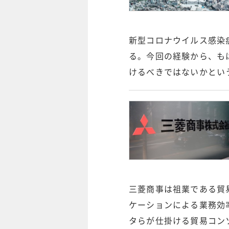
新型コロナウイルス感染
る。今回の経験から、も
けるべきではないかとい
三菱商事は祖業である貿
ケーションによる業務効
タらが仕掛ける貿易コン