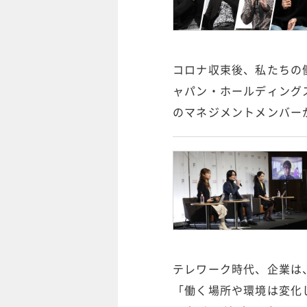
コロナ収束後、私たちの
ャパン・ホールディング
のマネジメントメンバー
テレワーク時代、企業は
「働く場所や環境は変化