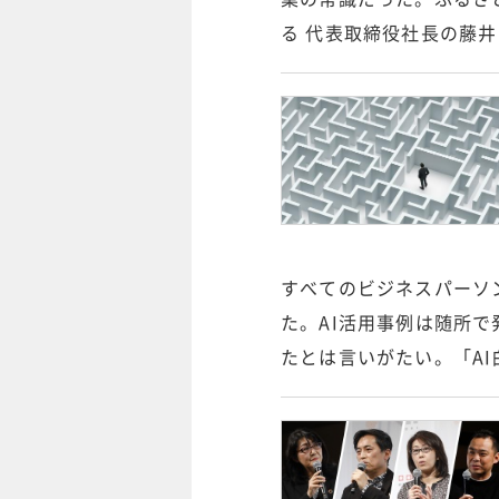
る 代表取締役社長の藤
すべてのビジネスパーソ
た。AI活用事例は随所
たとは言いがたい。「AI