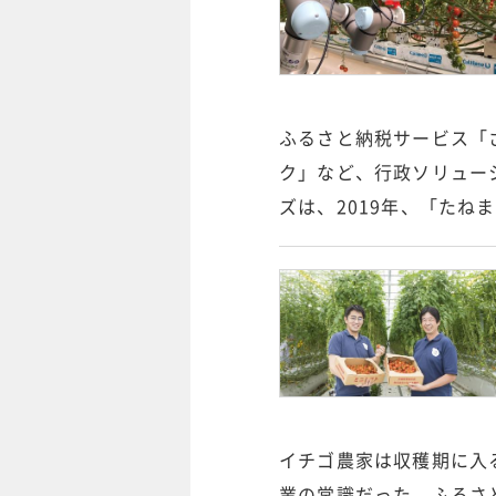
ふるさと納税サービス「
ク」など、行政ソリュー
ズは、2019年、「た
イチゴ農家は収穫期に入
業の常識だった。ふるさ