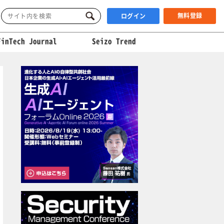
無料登録
ログイン
FinTech Journal
Seizo Trend