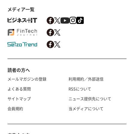
メディア一覧
読者の方へ
メールマガジンの登録
利用規約／外部送信
よくある質問
RSSについて
サイトマップ
ニュース提供先について
会員規約
当メディアについて