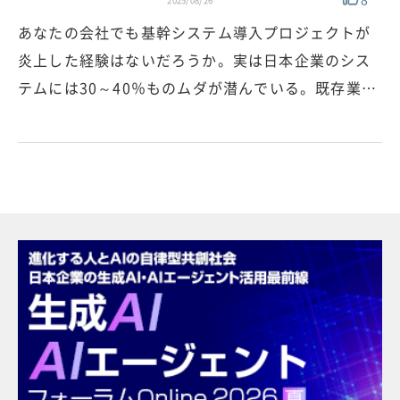
2025/08/26
あなたの会社でも基幹システム導入プロジェクトが
炎上した経験はないだろうか。実は日本企業のシス
テムには30～40％ものムダが潜んでいる。既存業…