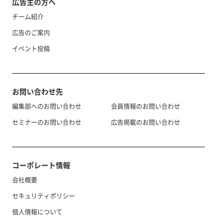
広告主の方へ
チーム紹介
広告のご案内
イベント投稿
お問い合わせ先
編集部へのお問い合わせ
会員情報のお問い合わせ
セミナーのお問い合わせ
広告掲載のお問い合わせ
コーポレート情報
会社概要
セキュリティポリシー
個人情報について