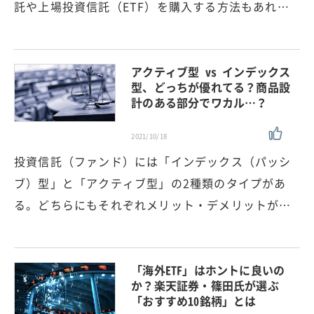
託や上場投資信託（ETF）を購入する方法もあれ…
アクティブ型 vs インデックス
型、どっちが優れてる？商品設
計のある部分でワカル…？
2021/10/18
投資信託（ファンド）には「インデックス（パッシ
ブ）型」と「アクティブ型」の2種類のタイプがあ
る。どちらにもそれぞれメリット・デメリットが…
「海外ETF」はホントに良いの
か？楽天証券・篠田氏が選ぶ
「おすすめ10銘柄」とは