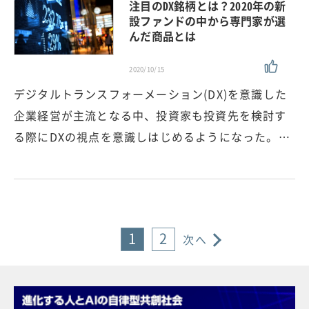
注目のDX銘柄とは？2020年の新
設ファンドの中から専門家が選
んだ商品とは
2020/10/15
デジタルトランスフォーメーション(DX)を意識した
企業経営が主流となる中、投資家も投資先を検討す
る際にDXの視点を意識しはじめるようになった。…
1
2
次へ