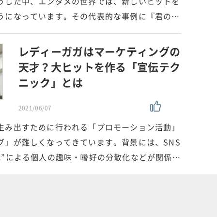
うした中、エンタメの世界では、新しいヒットを
うになっています。その代表的な事例に『君の…
レディーガガはマーケティングの
天才？大ヒットを作る「宣伝テク
ニック」とは
2021/06/07
生み出すために行われる「プロモーション活動」
グ」が難しくなってきています。背景には、SNS
化”による個人の趣味・嗜好の分散化などが関係…