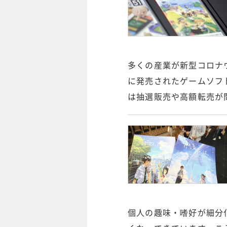
多くの産業が新型コロナウ
に発売されたゲームソフ
は抽選販売や高額転売が
個人の趣味・嗜好が細分