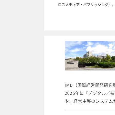
ロスメディア・パブリッシング）
IMD（国際経営開発研
2025年に「デジタル
や、経営主導のシステム