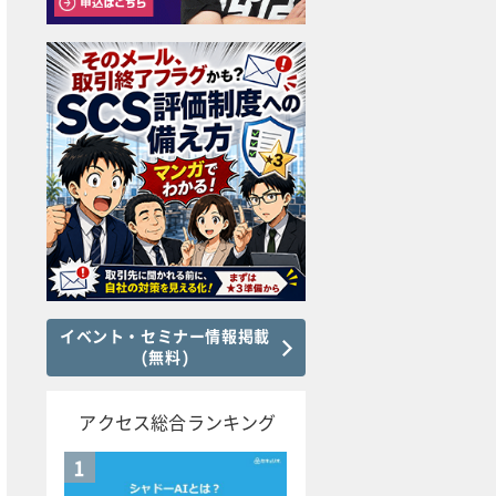
イベント・セミナー情報掲載
(無料)
アクセス総合ランキング
1