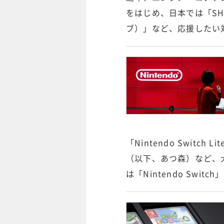
をはじめ、日本では「SHO
ブ）」など、応援したい
「Nintendo Swit
（以下、あつ森）など、大
は「Nintendo Sw