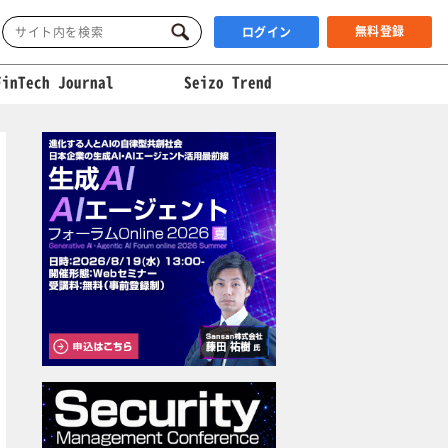
無料登録
ログイン
FinTech Journal
Seizo Trend