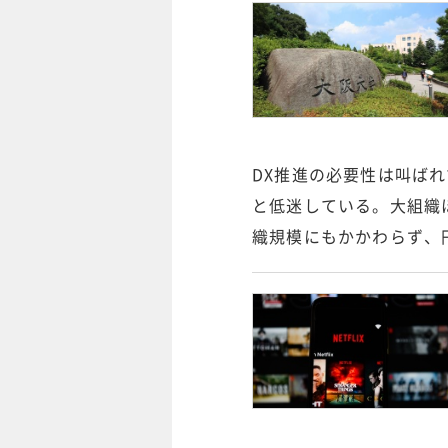
DX推進の必要性は叫ば
と低迷している。大組織
織規模にもかかわらず、