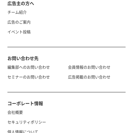
広告主の方へ
チーム紹介
広告のご案内
イベント投稿
お問い合わせ先
編集部へのお問い合わせ
会員情報のお問い合わせ
セミナーのお問い合わせ
広告掲載のお問い合わせ
コーポレート情報
会社概要
セキュリティポリシー
個人情報について