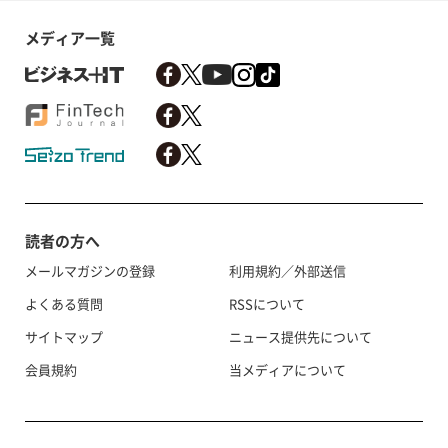
メディア一覧
読者の方へ
メールマガジンの登録
利用規約／外部送信
よくある質問
RSSについて
サイトマップ
ニュース提供先について
会員規約
当メディアについて