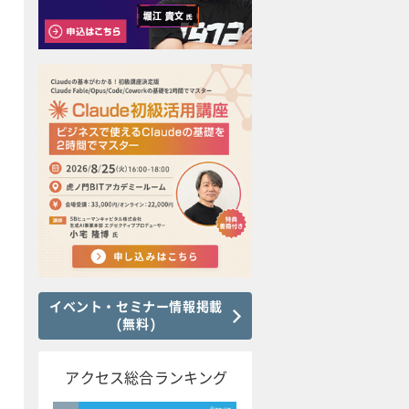
イベント・セミナー情報掲載
(無料)
アクセス総合ランキング