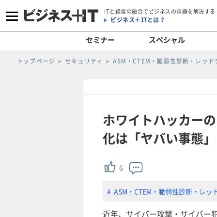
ITと経営の融合でビジネスの課題を解決する
ビジネス＋ITとは？
セミナー
スペシャル
トップページ
セキュリティ
ASM・CTEM・脆弱性診断・レッド
ホワイトハッカーの
化は「ヤバい事態」
6
ASM・CTEM・脆弱性診断・レッ
近年、サイバー攻撃・サイバー