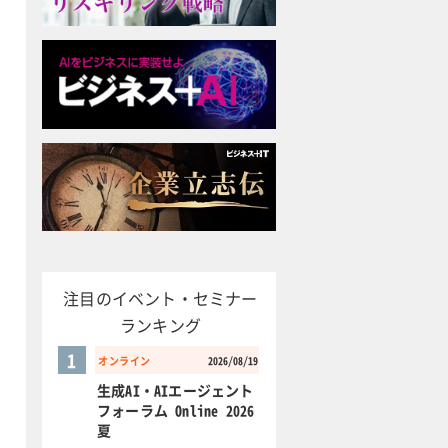
注目のイベント・セミナー
ランキング
1
オンライン
2026/08/19
生成AI・AIエージェント
フォーラム Online 2026
夏