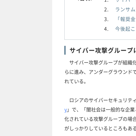
ランサム
「報奨金
今後起こ
サイバー攻撃グループ
サイバー攻撃グループが組織化
らに進み、アンダーグラウンド
れている。
ロシアのサイバーセキュリティ企
y
」で、「闇社会は一般的な企業
化されている攻撃グループの場
がしっかりしているところもあ