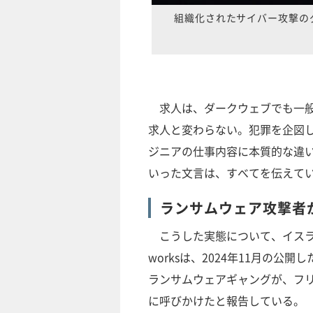
組織化されたサイバー攻撃の
求人は、ダークウェブでも一般
求人と変わらない。犯罪を企図
ジニアの仕事内容に本質的な違
いった文言は、すべてを伝えて
ランサムウェア攻撃者
こうした実態について、イスラエ
worksは、2024年11月の公開し
ランサムウェアギャングが、フ
に呼びかけたと報告している。