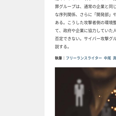
罪グループは、通常の企業と同
な序列関係、さらに「開発部」
ある。こうした攻撃者側の環境
て、政府や企業に協力していた
否定できない。サイバー攻撃グ
説する。
執筆：
フリーランスライター 中尾 