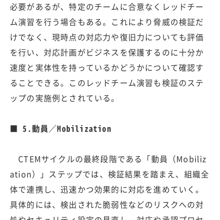
必要があるが、特定のチームに合意なくレッドチー
ム演習を行う場合もある。これにより脅威の検証だ
けでなく、現時点の対応力や復旧力についても評価
を行い、対応計画がビジネスを保護するのに十分か
速度と実体性を持っているかどうかについて確認す
ることできる。このレッドチーム演習も検証のステ
ップの実施例とされている。
■ 5.動員／Mobilization
CTEMサイクルの最終段階である「動員（Mobiliz
ation）」ステップでは、検証結果を踏まえ、組織全
体で連携し、迅速かつ効果的に対応を進めていく。
具体的には、検出された脆弱性などのリスクへの対
処やセキュリティ設定の見直し、対応や承認プロセ