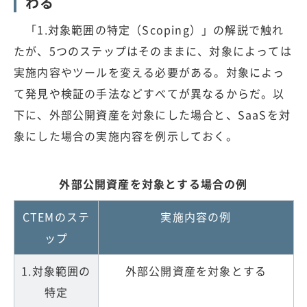
わる
「1.対象範囲の特定（Scoping）」の解説で触れ
たが、5つのステップはそのままに、対象によっては
実施内容やツールを変える必要がある。対象によっ
て発見や検証の手法などすべてが異なるからだ。以
下に、外部公開資産を対象にした場合と、SaaSを対
象にした場合の実施内容を例示しておく。
外部公開資産を対象とする場合の例
CTEMのステ
実施内容の例
ップ
1.対象範囲の
外部公開資産を対象とする
特定