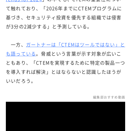
て触れており、「2026年までにCTEMプログラムに
基づき、セキュリティ投資を優先する組織では侵害
が3分の2減少する」と予測している。
一方、
ガートナーは「CTEMはツールではない」と
も語っている
。脅威という言葉が示す対象が広いこ
ともあり、「CTEMを実現するために特定の製品一つ
を導入すれば解決」とはならないと認識したほうが
いいだろう。
編集部おすすめ動画