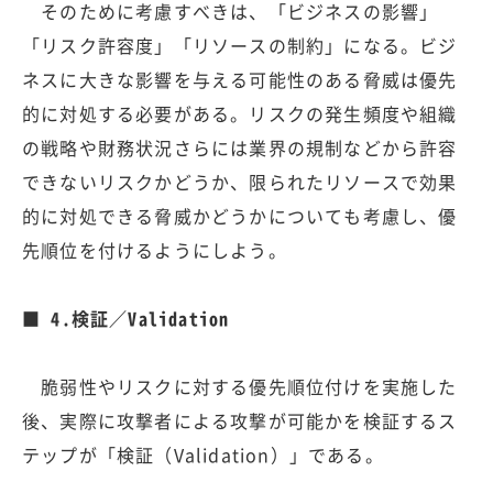
そのために考慮すべきは、「ビジネスの影響」
「リスク許容度」「リソースの制約」になる。ビジ
ネスに大きな影響を与える可能性のある脅威は優先
的に対処する必要がある。リスクの発生頻度や組織
の戦略や財務状況さらには業界の規制などから許容
できないリスクかどうか、限られたリソースで効果
的に対処できる脅威かどうかについても考慮し、優
先順位を付けるようにしよう。
■ 4.検証／Validation
脆弱性やリスクに対する優先順位付けを実施した
後、実際に攻撃者による攻撃が可能かを検証するス
テップが「検証（Validation）」である。