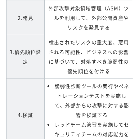
外部攻撃対象領域管理（ASM）ツ
2.発見
ールを利用して、外部公開資産や
リスクを発見する
検出されたリスクの重大度、悪用
3.優先順位設
される可能性、ビジネスへの影響
定
に基づいて、対処すべき脆弱性の
優先順位を付ける
脆弱性診断ツールの実行やペネ
トレーションテストを実施し
て、外部からの攻撃に対する影
4.検証
響を検証する
レッドチーム演習を実施してセ
キュリティチームの対応能力を