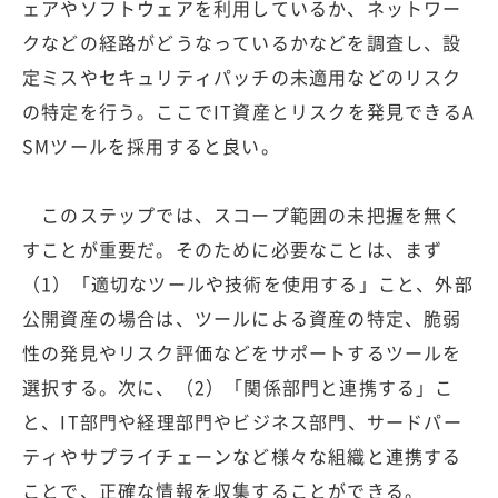
ェアやソフトウェアを利用しているか、ネットワー
クなどの経路がどうなっているかなどを調査し、設
定ミスやセキュリティパッチの未適用などのリスク
の特定を行う。ここでIT資産とリスクを発見できるA
SMツールを採用すると良い。
このステップでは、スコープ範囲の未把握を無く
すことが重要だ。そのために必要なことは、まず
（1）「適切なツールや技術を使用する」こと、外部
公開資産の場合は、ツールによる資産の特定、脆弱
性の発見やリスク評価などをサポートするツールを
選択する。次に、（2）「関係部門と連携する」こ
と、IT部門や経理部門やビジネス部門、サードパー
ティやサプライチェーンなど様々な組織と連携する
ことで、正確な情報を収集することができる。