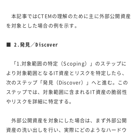
本記事ではCTEMの理解のために主に外部公開資産
を対象とした場合の例を示す。
■ 2.発見／Discover
「1.対象範囲の特定（Scoping）」のステップに
より対象範囲となるIT資産とリスクを特定したら、
次のステップ「発見（Discover）」へと進む。この
ステップでは、対象範囲に含まれるIT資産の脆弱性
やリスクを詳細に特定する。
外部公開資産を対象にした場合は、まず外部公開
資産の洗い出しを行い、実際にどのようなハードウ