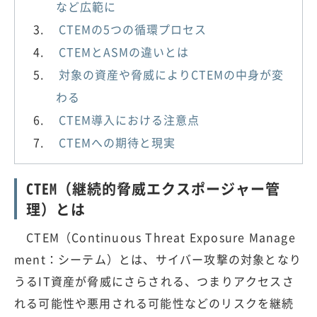
など広範に
CTEMの5つの循環プロセス
CTEMとASMの違いとは
対象の資産や脅威によりCTEMの中身が変
わる
CTEM導入における注意点
CTEMへの期待と現実
CTEM（継続的脅威エクスポージャー管
理）とは
CTEM（Continuous Threat Exposure Manage
ment：シーテム）とは、サイバー攻撃の対象となり
うるIT資産が脅威にさらされる、つまりアクセスさ
れる可能性や悪用される可能性などのリスクを継続