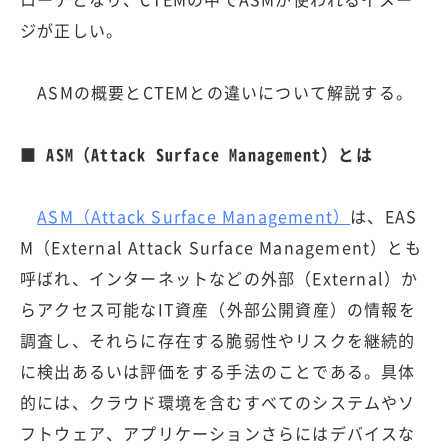
ジが正しい。
ASMの概要とCTEMとの違いについて解説する。
■ ASM（Attack Surface Management）とは
ASM（Attack Surface Management）
は、EAS
M（External Attack Surface Management）とも
呼ばれ、インターネットなどの外部（External）か
らアクセス可能なIT資産（外部公開資産）の情報を
調査し、それらに存在する脆弱性やリスクを継続的
に検出あるいは評価をする手法のことである。具体
的には、クラウド環境を含むすべてのシステムやソ
フトウェア、アプリケーションさらにはデバイスな