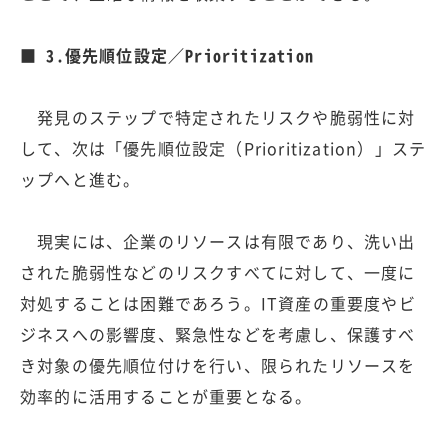
■ 3.優先順位設定／Prioritization
発見のステップで特定されたリスクや脆弱性に対
して、次は「優先順位設定（Prioritization）」ステ
ップへと進む。
現実には、企業のリソースは有限であり、洗い出
された脆弱性などのリスクすべてに対して、一度に
対処することは困難であろう。IT資産の重要度やビ
ジネスへの影響度、緊急性などを考慮し、保護すべ
き対象の優先順位付けを行い、限られたリソースを
効率的に活用することが重要となる。