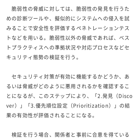
脆弱性の脅威に対しては、脆弱性の発見を行うた
めの診断ツールや、擬似的にシステムへの侵入を試
みることで安全性を評価するペネトレーションテス
トなどを用いる。脆弱性以外の脅威であれば、ベス
トプラクティスへの準拠状況や対応プロセスなどセ
キュリティ態勢の検証を行う。
セキュリティ対策が有効に機能するかどうか、あ
るいは脅威がどのように悪用されるかを確認するこ
とになるが、このステップにより、「2.発見（Disco
ver）」「3.優先順位設定（Prioritization）」の結
果の有効性が評価されることになる。
検証を行う場合、関係者と事前に合意を得ている