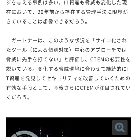
ジを与える事例は多い。IT資産も脅威も変化した現
在において、20年前から存在する管理手法に限界が
きていることは想像できるだろう。
ガートナーは、このような状況を「サイロ化され
たツール（による個別対策）中心のアプローチでは
脅威に先手を打てない」と評価し、CTEMの必要性を
説いている。変化する脅威環境に合わせて継続的にI
T資産を発見してセキュリティを改善していくための
有効な手段として、今後さらにCTEMが注目されてい
くだろう。