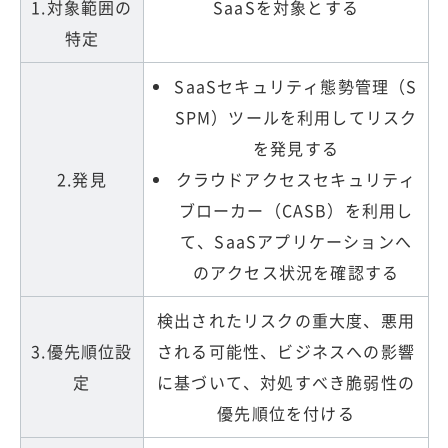
1.対象範囲の
SaaSを対象とする
特定
SaaSセキュリティ態勢管理（S
SPM）ツールを利用してリスク
を発見する
2.発見
クラウドアクセスセキュリティ
ブローカー（CASB）を利用し
て、SaaSアプリケーションへ
のアクセス状況を確認する
検出されたリスクの重大度、悪用
3.優先順位設
される可能性、ビジネスへの影響
定
に基づいて、対処すべき脆弱性の
優先順位を付ける