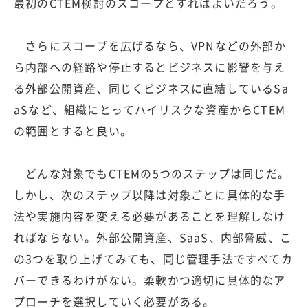
最初のCTEM検討のスコープとすればよいだろう。
さらにスコープを広げるなら、VPNなどの外部か
ら内部への経路や停止するとビジネスに影響を与え
る外部公開資産、同じくビジネスに直結しているSa
aSなど、組織にとってハイリスクな資産からCTEM
の範囲とすると良い。
どんな対象でもCTEMの5つのステップは同じだ。
しかし、次のステップ以降は対象ごとに具体的な手
法や実施内容を変える必要があることを理解しなけ
ればならない。外部公開資産、SaaS、内部脅威、こ
の3つを取り上げてみても、同じ管理手法ですべてカ
バーできるわけがない。柔軟かつ適切に具体的なア
プローチを選択していく必要がある。