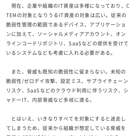
現在、企業や組織のIT資産は多様になっており、C
TEMの対象となりうるIT資産の対象は広い。従来の
脆弱性管理の範囲であるデバイス、アプリケーショ
ンに加えて、ソーシャルメディアアカウント、オン
ラインコードリポジトリ、SaaSなどの提供を受けて
いるシステムなども考慮に入れる必要がある。
また、脅威も既知の脆弱性に留まらない。未知の
脆弱性/ゼロデイ攻撃、設定ミス、サプライチェーン
リスク、SaaSなどのクラウド利用に伴うリスク、シ
ャドーIT、内部脅威など多岐に渡る。
とはいえ、いきなりすべてを対象にすると迷走し
てしまうため、従来から組織が想定している脅威を