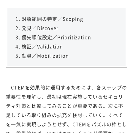
対象範囲の特定／Scoping
発見／Discover
優先順位設定／Prioritization
検証／Validation
動員／Mobilization
CTEMを効果的に運用するためには、各ステップの
重要性を理解し、最初は現在実施しているセキュリ
ティ対策と比較してみることが重要である。次に不
足している取り組みの拡充を検討していく。すべて
を一気に実現しようとせず、CTEMをパズルの枠とし