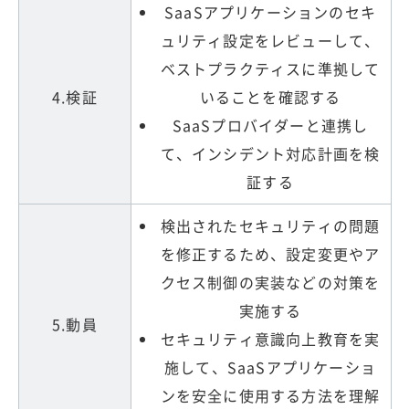
SaaSアプリケーションのセキ
ュリティ設定をレビューして、
ベストプラクティスに準拠して
4.検証
いることを確認する
SaaSプロバイダーと連携し
て、インシデント対応計画を検
証する
検出されたセキュリティの問題
を修正するため、設定変更やア
クセス制御の実装などの対策を
実施する
5.動員
セキュリティ意識向上教育を実
施して、SaaSアプリケーショ
ンを安全に使用する方法を理解