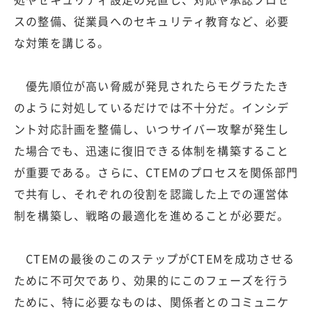
スの整備、従業員へのセキュリティ教育など、必要
な対策を講じる。
優先順位が高い脅威が発見されたらモグラたたき
のように対処しているだけでは不十分だ。インシデ
ント対応計画を整備し、いつサイバー攻撃が発生し
た場合でも、迅速に復旧できる体制を構築すること
が重要である。さらに、CTEMのプロセスを関係部門
で共有し、それぞれの役割を認識した上での運営体
制を構築し、戦略の最適化を進めることが必要だ。
CTEMの最後のこのステップがCTEMを成功させる
ために不可欠であり、効果的にこのフェーズを行う
ために、特に必要なものは、関係者とのコミュニケ