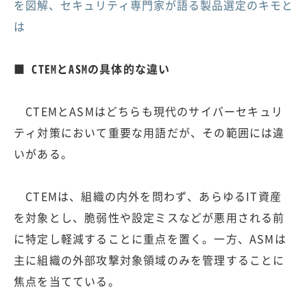
を図解、セキュリティ専門家が語る製品選定のキモと
は
■ CTEMとASMの具体的な違い
CTEMとASMはどちらも現代のサイバーセキュリ
ティ対策において重要な用語だが、その範囲には違
いがある。
CTEMは、組織の内外を問わず、あらゆるIT資産
を対象とし、脆弱性や設定ミスなどが悪用される前
に特定し軽減することに重点を置く。一方、ASMは
主に組織の外部攻撃対象領域のみを管理することに
焦点を当てている。