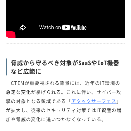
脅威から守るべき対象がSaaSやIoT機器
など広範に
CTEMが重要視される背景には、近年のIT環境の
急速な変化が挙げられる。これに伴い、サイバー攻
撃の対象となる領域である「
アタックサーフェス
」
が拡大し、従来のセキュリティ対策ではIT資産の増
加や脅威の変化に追いつかなくなっている。