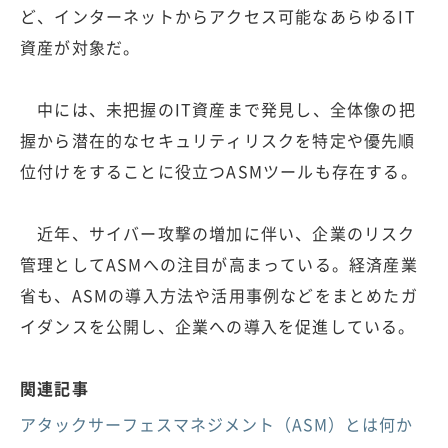
ど、インターネットからアクセス可能なあらゆるIT
資産が対象だ。
中には、未把握のIT資産まで発見し、全体像の把
握から潜在的なセキュリティリスクを特定や優先順
位付けをすることに役立つASMツールも存在する。
近年、サイバー攻撃の増加に伴い、企業のリスク
管理としてASMへの注目が高まっている。経済産業
省も、ASMの導入方法や活用事例などをまとめたガ
イダンスを公開し、企業への導入を促進している。
関連記事
アタックサーフェスマネジメント（ASM）とは何か