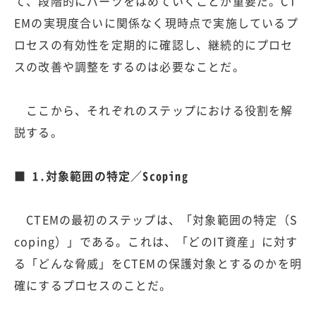
て、段階的にパーツをはめていくことが重要だ。CT
EMの実現度合いに関係なく現時点で実施しているプ
ロセスの有効性を定期的に確認し、継続的にプロセ
スの改善や調整をするのは必要なことだ。
ここから、それぞれのステップにおける役割を解
説する。
■ 1.対象範囲の特定／Scoping
CTEMの最初のステップは、「対象範囲の特定（S
coping）」である。これは、「どのIT資産」に対す
る「どんな脅威」をCTEMの保護対象とするのかを明
確にするプロセスのことだ。