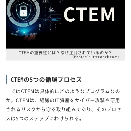
CTEMの重要性とは？なぜ注目されているのか？
（Photo/Shutterstock.com）
CTEMの5つの循環プロセス
ではCTEMは具体的にどのようなプログラムなの
か。CTEMは、組織のIT資産をサイバー攻撃や悪用
されるリスクから守る取り組みであり、そのプロセ
スは5つのステップにわけられる。