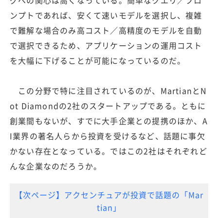
ンプトであれば、安くて速いモデルを選択し、複雑
で難解な場合のみ高コスト／高精度のモデルを自動
で選択できるため、アプリケーションの運用コスト
を大幅に下げることが可能になっているのだ。
この分野で特に注目されているのが、MartianとN
ot Diamondの2社のスタートアップである。ともに
創業間もないが、すでに大手企業との提携のほか、A
I業界の著名人らから投資を受けるなど、話題に事欠
かない存在となっている。ではこの2社はそれぞれど
んな企業なのだろうか。
【次ページ】アクセンチュアが投資で話題の「Mar
tian」