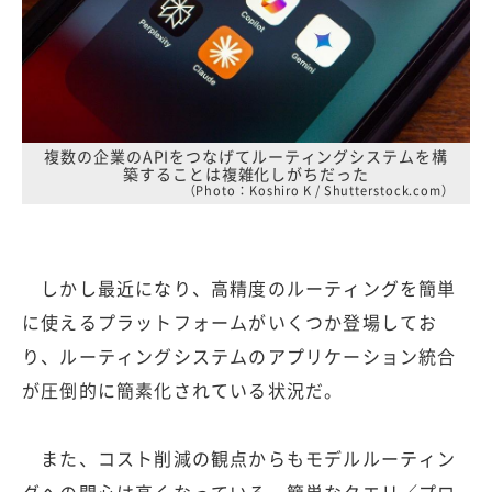
複数の企業のAPIをつなげてルーティングシステムを構
築することは複雑化しがちだった
（Photo：Koshiro K / Shutterstock.com）
しかし最近になり、高精度のルーティングを簡単
に使えるプラットフォームがいくつか登場してお
り、ルーティングシステムのアプリケーション統合
が圧倒的に簡素化されている状況だ。
また、コスト削減の観点からもモデルルーティン
グへの関心は高くなっている。簡単なクエリ／プロ