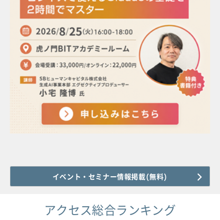
イベント・セミナー情報掲載(無料)
アクセス総合ランキング