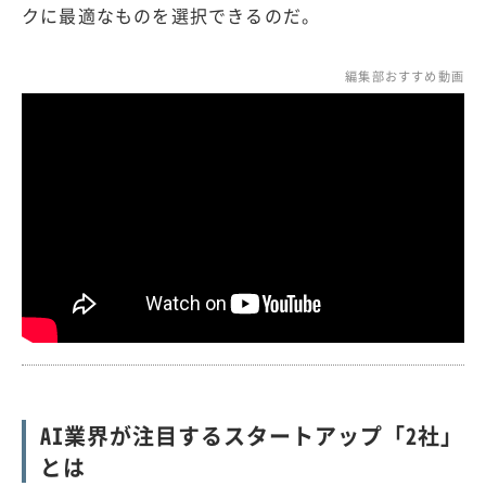
クに最適なものを選択できるのだ。
編集部おすすめ動画
AI業界が注目するスタートアップ「2社」
とは