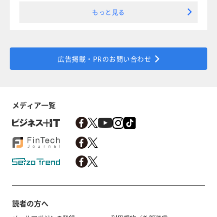
もっと見る
広告掲載・PRのお問い合わせ
メディア一覧
読者の方へ