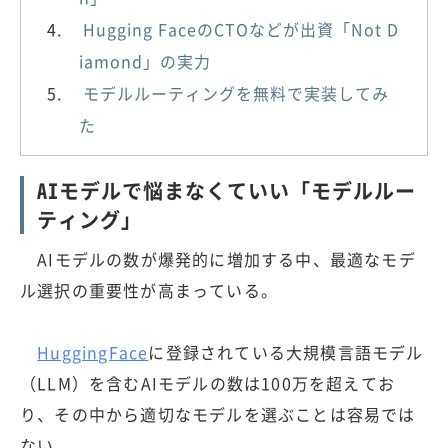
Hugging FaceのCTOなどが出資「Not D
iamond」の実力
モデルルーティングを無料で実装してみ
た
AIモデルで悩まなくていい「モデルルー
ティング」
AIモデルの数が爆発的に増加する中、最適なモデ
ル選択の重要性が高まっている。
HuggingFace
に登録されている大規模言語モデル
（LLM）を含むAIモデルの数は100万を超えてお
り、その中から適切なモデルを選ぶことは容易では
ない。