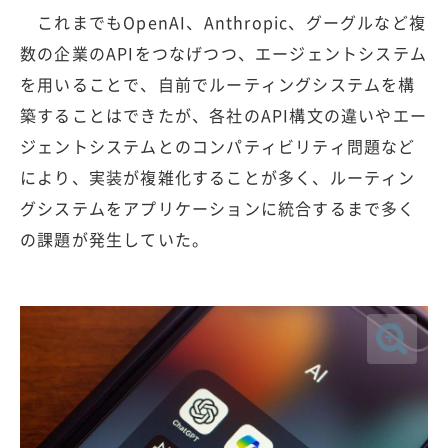
これまでもOpenAI、Anthropic、グーグルなど複
数の企業のAPIをつなげつつ、エージェントシステム
を用いることで、自前でルーティングシステムを構
築することはできたが、各社のAPI構文の違いやエー
ジェントシステムとのコンパティビリティ問題など
により、実装が複雑化することが多く、ルーティン
グシステムをアプリケーションに統合するまで多く
の課題が発生していた。