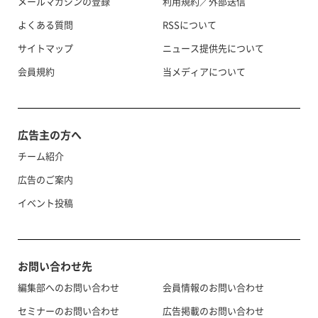
メールマガジンの登録
利用規約／外部送信
よくある質問
RSSについて
サイトマップ
ニュース提供先について
会員規約
当メディアについて
広告主の方へ
チーム紹介
広告のご案内
イベント投稿
お問い合わせ先
編集部へのお問い合わせ
会員情報のお問い合わせ
セミナーのお問い合わせ
広告掲載のお問い合わせ