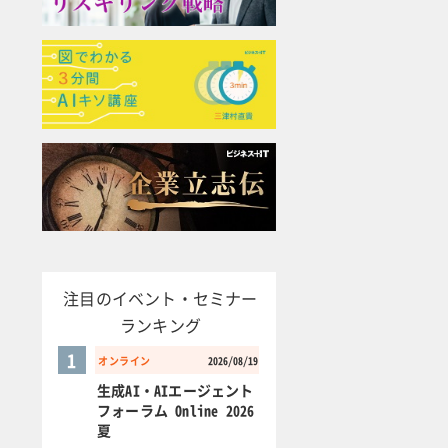
注目のイベント・セミナー
ランキング
1
オンライン
2026/08/19
生成AI・AIエージェント
フォーラム Online 2026
夏