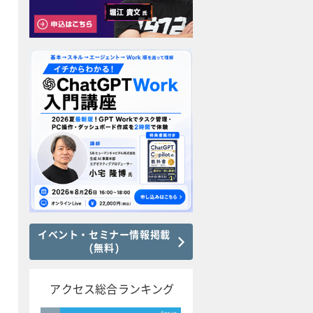
イベント・セミナー情報掲載
(無料)
アクセス総合ランキング