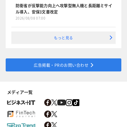
防衛省が反撃能力向上へ攻撃型無人機と長距離ミサイ
ル導入、安保3文書改定
2026/08/08 07:00
もっと見る
広告掲載・PRのお問い合わせ
メディア一覧