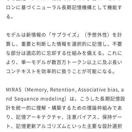
ロンに基づくニューラル長期記憶機構として機能す
る。
モデルは新情報の「サプライズ」（予想外性）を計
算し、重要と判断した情報を選択的に記憶し、不要
な部分は適応的に忘却する仕組みを備える。これに
より、単一モデルが数百万トークン以上に及ぶ長い
コンテキストを効率的に扱うことが可能になる。
MIRAS（Memory, Retention, Associative bias, a
nd Sequence modeling）は、こうした長期記憶設
計を統一的に理解・構築するための理論枠組みであ
り、記憶アーキテクチャ、注意バイアス、保持ゲー
ト、記憶更新アルゴリズムといった主要な設計選択