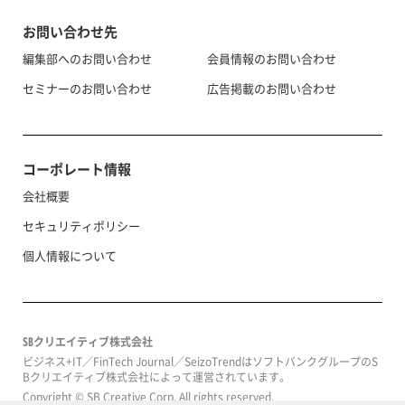
お問い合わせ先
編集部へのお問い合わせ
会員情報のお問い合わせ
セミナーのお問い合わせ
広告掲載のお問い合わせ
コーポレート情報
会社概要
セキュリティポリシー
個人情報について
SBクリエイティブ株式会社
ビジネス+IT／FinTech Journal／SeizoTrendはソフトバンクグループのS
Bクリエイティブ株式会社によって運営されています。
Copyright © SB Creative Corp. All rights reserved.