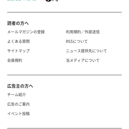
読者の方へ
メールマガジンの登録
利用規約／外部送信
よくある質問
RSSについて
サイトマップ
ニュース提供先について
会員規約
当メディアについて
広告主の方へ
チーム紹介
広告のご案内
イベント投稿