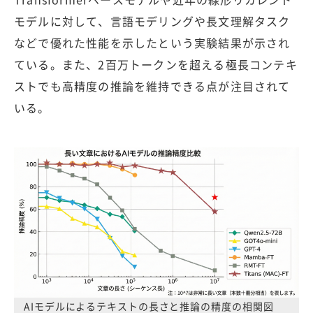
モデルに対して、言語モデリングや長文理解タスク
などで優れた性能を示したという実験結果が示され
ている。また、2百万トークンを超える極長コンテキ
ストでも高精度の推論を維持できる点が注目されて
いる。
AIモデルによるテキストの長さと推論の精度の相関図