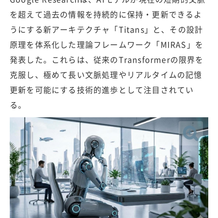
を超えて過去の情報を持続的に保持・更新できるよ
うにする新アーキテクチャ「Titans」と、その設計
原理を体系化した理論フレームワーク「MIRAS」を
発表した。これらは、従来のTransformerの限界を
克服し、極めて長い文脈処理やリアルタイムの記憶
更新を可能にする技術的進歩として注目されてい
る。