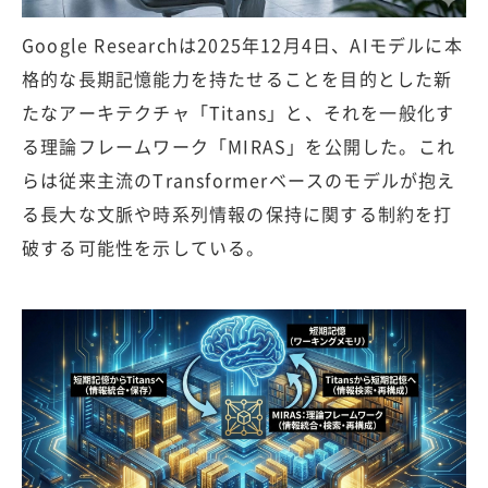
Google Researchは2025年12月4日、AIモデルに本
格的な長期記憶能力を持たせることを目的とした新
たなアーキテクチャ「Titans」と、それを一般化す
る理論フレームワーク「MIRAS」を公開した。これ
らは従来主流のTransformerベースのモデルが抱え
る長大な文脈や時系列情報の保持に関する制約を打
破する可能性を示している。