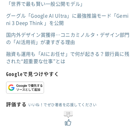
「世界で最も賢い一般公開モデル」
グーグル「Google AI Ultra」に最強推論モード「Gemi
ni 3 Deep Think 」を公開
国内外デザイン賞獲得…コニカミノルタ・デザイン部門
の「AI活用術」が凄すぎる理由
融資も運用も「AIにお任せ」で何が起きる？銀行員に残
された“超重要な仕事”とは
Googleで見つけやすく
評価する
いいね！でぜひ著者を応援してください
10