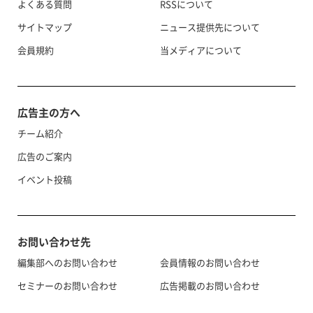
よくある質問
RSSについて
サイトマップ
ニュース提供先について
会員規約
当メディアについて
広告主の方へ
チーム紹介
広告のご案内
イベント投稿
お問い合わせ先
編集部へのお問い合わせ
会員情報のお問い合わせ
セミナーのお問い合わせ
広告掲載のお問い合わせ