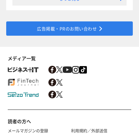
広告掲載・PRのお問い合わせ
メディア一覧
読者の方へ
メールマガジンの登録
利用規約／外部送信