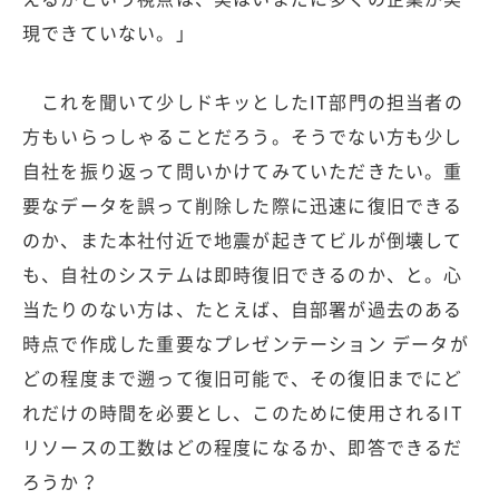
現できていない。」
これを聞いて少しドキッとしたIT部門の担当者の
方もいらっしゃることだろう。そうでない方も少し
自社を振り返って問いかけてみていただきたい。重
要なデータを誤って削除した際に迅速に復旧できる
のか、また本社付近で地震が起きてビルが倒壊して
も、自社のシステムは即時復旧できるのか、と。心
当たりのない方は、たとえば、自部署が過去のある
時点で作成した重要なプレゼンテーション データが
どの程度まで遡って復旧可能で、その復旧までにど
れだけの時間を必要とし、このために使用されるIT
リソースの工数はどの程度になるか、即答できるだ
ろうか？