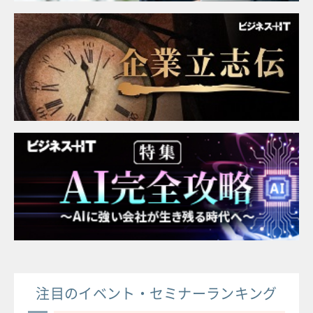
注目のイベント・セミナーランキング