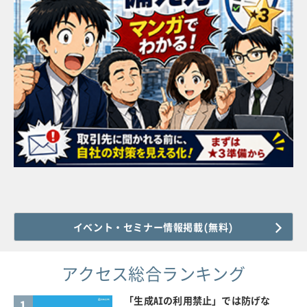
イベント・セミナー情報掲載(無料)
アクセス総合ランキング
「生成AIの利用禁止」では防げな
1