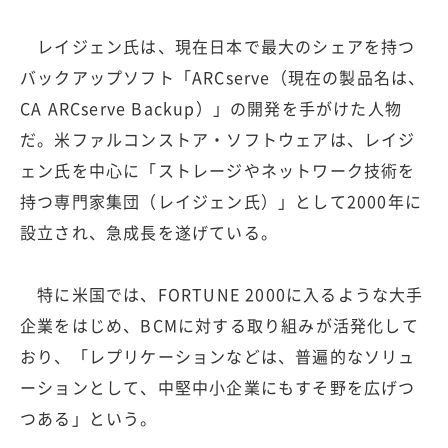
レイジェン氏は、現在日本で最大のシェアを持つ
バックアップソフト「ARCserve（現在の製品名は、
CA ARCserve Backup）」の開発を手がけた人物
だ。米ファルコンストア・ソフトウェアは、レイジ
ェン氏を中心に「ストレージやネットワーク技術を
持つ専門家集団（レイジェン氏）」として2000年に
設立され、急成長を遂げている。
特に米国では、FORTUNE 2000に入るような大手
企業をはじめ、BCMに対する取り組みが活発化して
おり、「レプリケーションなどは、普遍的なソリュ
ーションとして、中堅中小企業にもすそ野を広げつ
つある」という。