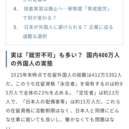
技能実習は廃止へ…新制度「育成就労」
で何が変わる？
日本が外国人に避けられる？ 企業に迫る
過酷な選択
実は「就労不可」も多い？ 国内400万人
の外国人の実態
2025年末時点で在留外国人の総数は412万5392人
だ。このうち在留資格「永住者」を保有するのは約9
5万人で全体の23％を占める。「定住者」は約23万
人で、「日本人の配偶者等」は約15万人だ。これら
の在留資格に活動制限はなく、日本人と同様にどん
な仕事に就いても良いし、働かなくても問題はな
い。