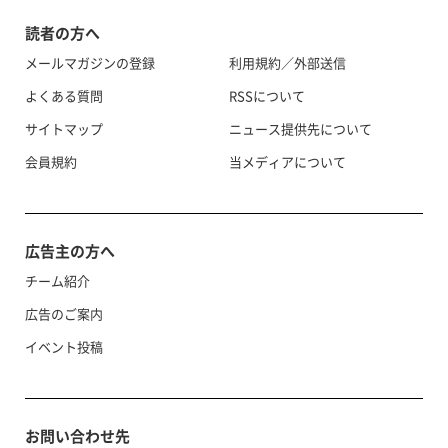
読者の方へ
メールマガジンの登録
利用規約／外部送信
よくある質問
RSSについて
サイトマップ
ニュース提供先について
会員規約
当メディアについて
広告主の方へ
チーム紹介
広告のご案内
イベント投稿
お問い合わせ先