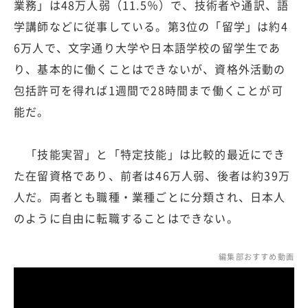
業務」は48万人弱（11.5％）で、技術者や通訳、語
学講師などに従事している。第3位の「留学」は約4
6万人で、文字通り大学や日本語学校の留学生であ
り、基本的に働くことはできないが、資格外活動の
包括許可を得れば1週間で28時間まで働くことが可
能だ。
「技能実習」と「特定技能」は比較的最近にでき
た在留資格であり、前者は46万人弱、後者は約39万
人だ。両者とも職種・業種ごとに分類され、日本人
のように自由に転職することはできない。
編集部おすすめ動画