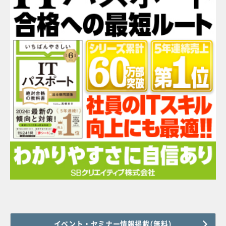
イベント・セミナー情報掲載(無料)