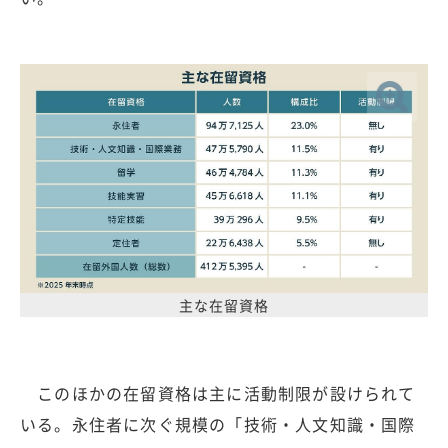
主な在留資格
このほかの在留資格は主に活動制限が設けられて
いる。永住者に次ぐ規模の「技術・人文知識・国際