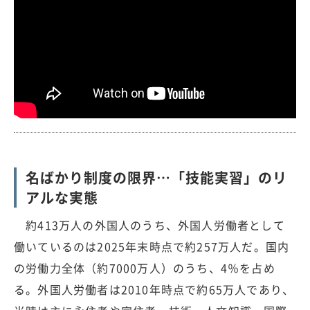
名ばかり制度の限界…「技能実習」のリ
アルな実態
約413万人の外国人のうち、外国人労働者として
働いているのは2025年末時点で約257万人だ。国内
の労働力全体（約7000万人）のうち、4％を占め
る。外国人労働者は2010年時点で約65万人であり、