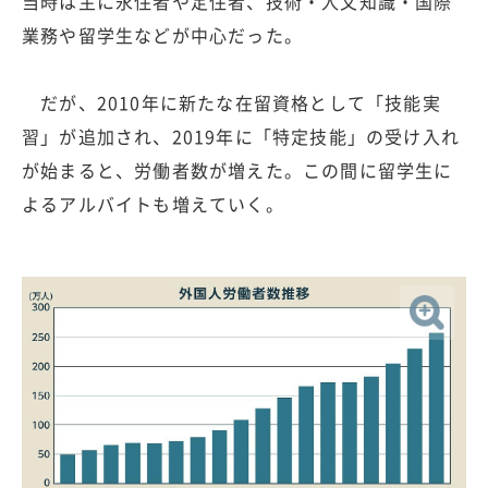
当時は主に永住者や定住者、技術・人文知識・国際
業務や留学生などが中心だった。
だが、2010年に新たな在留資格として「技能実
習」が追加され、2019年に「特定技能」の受け入れ
が始まると、労働者数が増えた。この間に留学生に
よるアルバイトも増えていく。