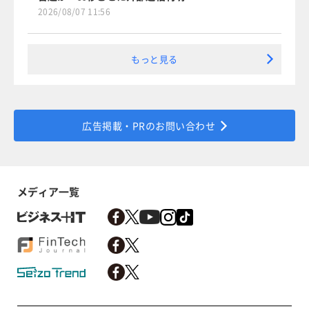
2026/08/07 11:56
もっと見る
広告掲載・PRのお問い合わせ
メディア一覧