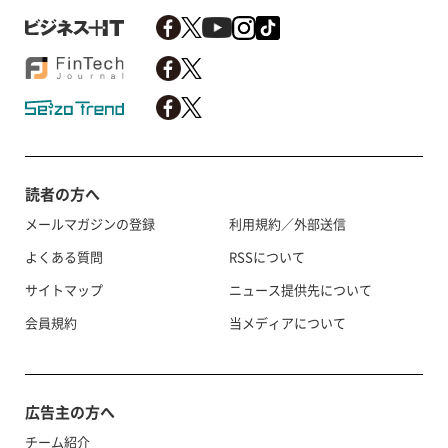
読者の方へ
メールマガジンの登録
利用規約／外部送信
よくある質問
RSSについて
サイトマップ
ニュース提供先について
会員規約
当メディアについて
広告主の方へ
チーム紹介