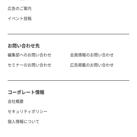
広告のご案内
イベント投稿
お問い合わせ先
編集部へのお問い合わせ
会員情報のお問い合わせ
セミナーのお問い合わせ
広告掲載のお問い合わせ
コーポレート情報
会社概要
セキュリティポリシー
個人情報について