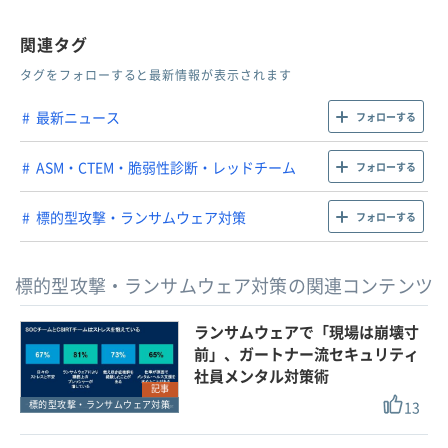
関連タグ
タグをフォローすると最新情報が表示されます
最新ニュース
フォローする
ASM・CTEM・脆弱性診断・レッドチーム
フォローする
標的型攻撃・ランサムウェア対策
フォローする
標的型攻撃・ランサムウェア対策の関連コンテンツ
ランサムウェアで「現場は崩壊寸
前」、ガートナー流セキュリティ
社員メンタル対策術
記事
13
標的型攻撃・ランサムウェア対策