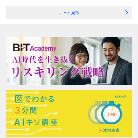
もっと見る