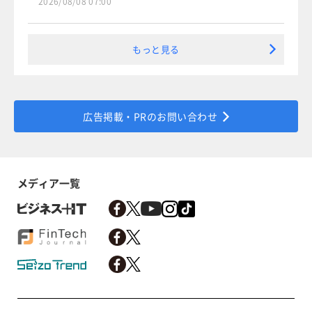
2026/08/08 07:00
もっと見る
広告掲載・PRのお問い合わせ
メディア一覧