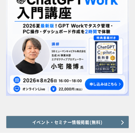
イベント・セミナー情報掲載(無料)