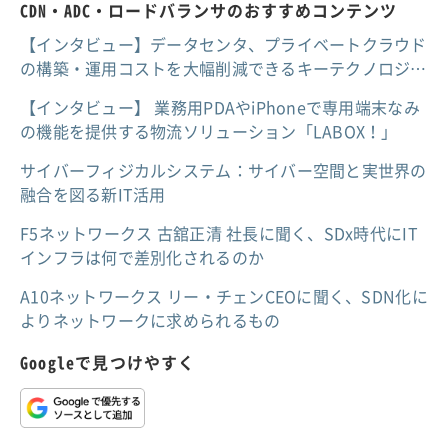
CDN・ADC・ロードバランサのおすすめコンテンツ
【インタビュー】データセンタ、プライベートクラウド
の構築・運用コストを大幅削減できるキーテクノロジ…
【インタビュー】 業務用PDAやiPhoneで専用端末なみ
の機能を提供する物流ソリューション「LABOX！」
サイバーフィジカルシステム：サイバー空間と実世界の
融合を図る新IT活用
F5ネットワークス 古舘正清 社長に聞く、SDx時代にIT
インフラは何で差別化されるのか
A10ネットワークス リー・チェンCEOに聞く、SDN化に
よりネットワークに求められるもの
Googleで見つけやすく