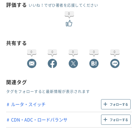
評価する
いいね！でぜひ著者を応援してください
0
共有する
0
0
0
0
0
関連タグ
タグをフォローすると最新情報が表示されます
ルータ・スイッチ
フォローする
CDN・ADC・ロードバランサ
フォローする