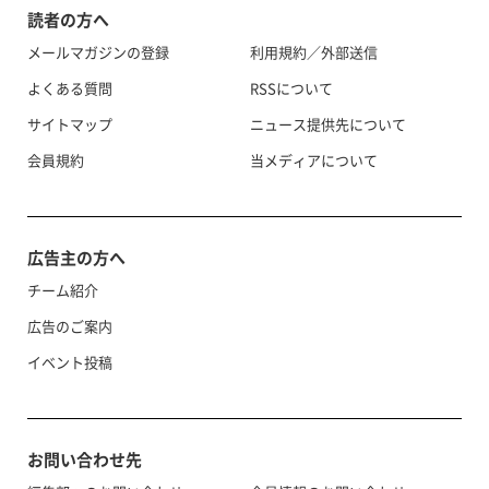
読者の方へ
メールマガジンの登録
利用規約／外部送信
よくある質問
RSSについて
サイトマップ
ニュース提供先について
会員規約
当メディアについて
広告主の方へ
チーム紹介
広告のご案内
イベント投稿
お問い合わせ先