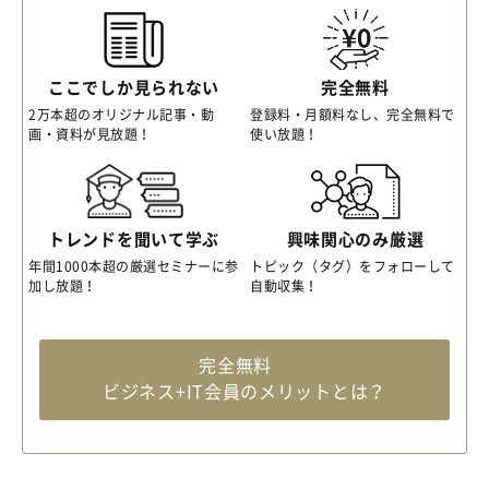
ここでしか見られない
完全無料
2万本超のオリジナル記事・動
登録料・月額料なし、完全無料で
画・資料が見放題！
使い放題！
トレンドを聞いて学ぶ
興味関心のみ厳選
年間1000本超の厳選セミナーに参
トピック（タグ）をフォローして
加し放題！
自動収集！
完全無料
ビジネス+IT会員のメリットとは？