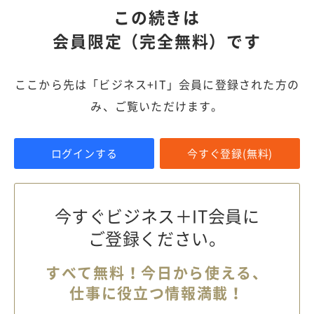
この続きは
会員限定（完全無料）です
ここから先は「ビジネス+IT」会員に登録された方の
み、ご覧いただけます。
ログインする
今すぐ登録(無料)
今すぐビジネス＋IT会員に
ご登録ください。
すべて無料！今日から使える、
仕事に役立つ情報満載！