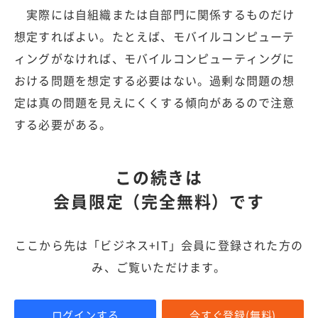
実際には自組織または自部門に関係するものだけ
想定すればよい。たとえば、モバイルコンピューテ
ィングがなければ、モバイルコンピューティングに
おける問題を想定する必要はない。過剰な問題の想
定は真の問題を見えにくくする傾向があるので注意
する必要がある。
この続きは
会員限定（完全無料）です
ここから先は「ビジネス+IT」会員に登録された方の
み、ご覧いただけます。
ログインする
今すぐ登録(無料)