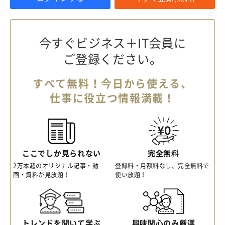
今すぐビジネス＋IT会員に
ご登録ください。
すべて無料！今日から使える、
仕事に役立つ情報満載！
ここでしか見られない
完全無料
2万本超のオリジナル記事・動
登録料・月額料なし、完全無料で
画・資料が見放題！
使い放題！
トレンドを聞いて学ぶ
興味関心のみ厳選