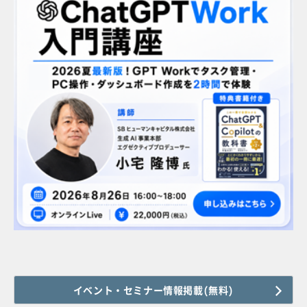
イベント・セミナー情報掲載(無料)