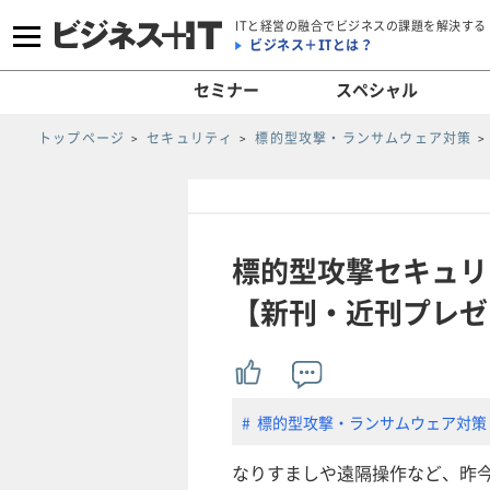
ITと経営の融合でビジネスの課題を解決する
ビジネス＋ITとは？
セミナー
スペシャル
トップページ
セキュリティ
標的型攻撃・ランサムウェア対策
標的型攻撃セキュリ
【新刊・近刊プレゼ
標的型攻撃・ランサムウェア対策
なりすましや遠隔操作など、昨