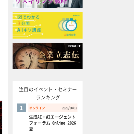
注目のイベント・セミナー
ランキング
1
オンライン
2026/08/19
生成AI・AIエージェント
フォーラム Online 2026
夏