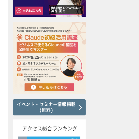
イベント・セミナー情報掲載
(無料)
アクセス総合ランキング