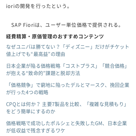
ioriの開発を行ったという。
SAP Fioriは、ユーザー単位価格で提供される。
経費精算・原価管理のおすすめコンテンツ
なぜユニバは勝てない？「ディズニー」だけがチケット
値上げでも“最高益”の理由
日本企業が陥る価格戦略「コストプラス」「競合価格」
が抱える“致命的”課題と脱却方法
「価格競争」で窮地に陥ったデルとマースク、挽回企業
が行った4つの戦略
CPQとは何か？ 主要7製品を比較、「複雑な見積もり」
をどう簡単にするのか
価格戦略で成功したポルシェと失敗したGM、日本企業
が低収益で残念すぎるワケ