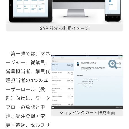
SAP Fioriの利用イメージ
第一弾では、マネ
ージャー、従業員、
営業担当者、購買代
理担当者の4つのユ
ーザーロール（役
割）向けに、ワーク
フローの承認と申
ショッピングカート作成画面
請、受注登録・変
更・追跡、セルフサ