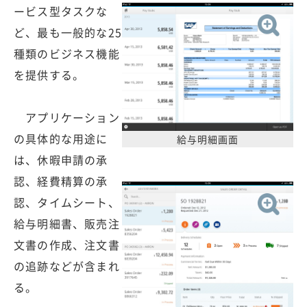
ービス型タスクな
ど、最も一般的な25
種類のビジネス機能
を提供する。
アプリケーション
の具体的な用途に
給与明細画面
は、休暇申請の承
認、経費精算の承
認、タイムシート、
給与明細書、販売注
文書の作成、注文書
の追跡などが含まれ
る。