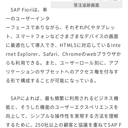
受注追跡画面
SAP Fioriは、単
一のユーザーインタ
ーフェースでありながら、それぞれPCやタブレッ
ト、スマートフォンなどさまざまなデバイスの画面
に最適化して導入でき、HTML5に対応しているInte
rnet Explorer、Safari、Chromeのwebブラウザか
らも利用できる。また、ユーザーロール別に、アプ
リケーションのサブセットへのアクセス権を付与す
る形で構成することが可能になっている。
SAPによれば、最も頻繁に利用されるビジネス機
能と、そうした機能のユーザーエクスペリエンスを
向上して、シンプルな操作性を実現する方法を理解
するために、250社以上の顧客と協議を重ねてSAP F