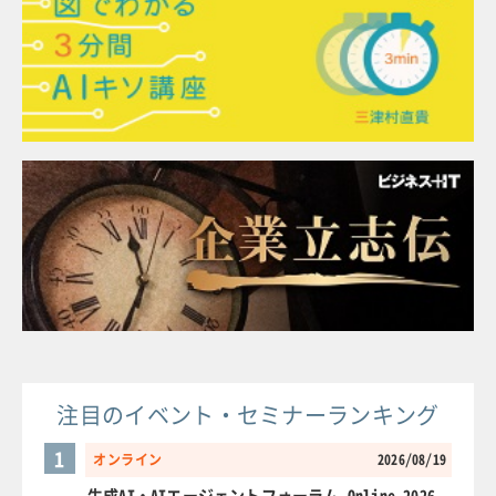
注目のイベント・セミナーランキング
1
オンライン
2026/08/19
生成AI・AIエージェントフォーラム Online 2026