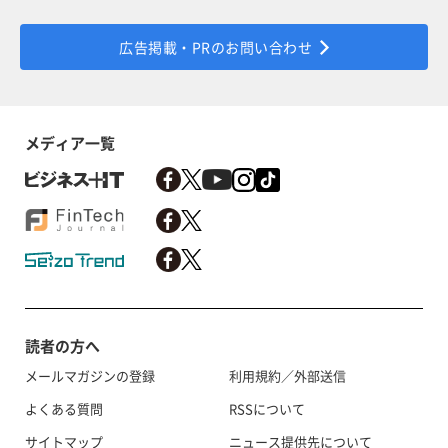
広告掲載・PRのお問い合わせ
メディア一覧
読者の方へ
メールマガジンの登録
利用規約／外部送信
よくある質問
RSSについて
サイトマップ
ニュース提供先について