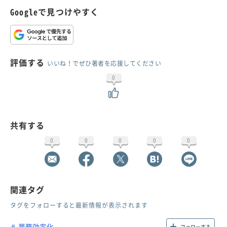
Googleで見つけやすく
評価する
いいね！でぜひ著者を応援してください
0
共有する
0
0
0
0
0
関連タグ
タグをフォローすると最新情報が表示されます
業務効率化
フォローする