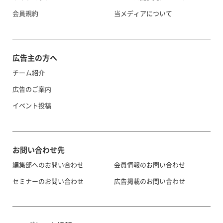
会員規約
当メディアについて
広告主の方へ
チーム紹介
広告のご案内
イベント投稿
お問い合わせ先
編集部へのお問い合わせ
会員情報のお問い合わせ
セミナーのお問い合わせ
広告掲載のお問い合わせ