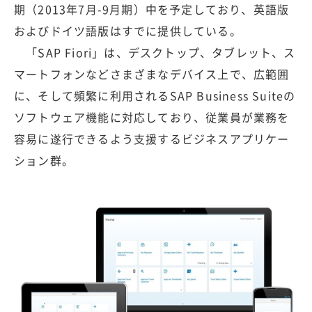
期（2013年7月-9月期）中を予定しており、英語版
およびドイツ語版はすでに提供している。
「SAP Fiori」は、デスクトップ、タブレット、ス
マートフォンなどさまざまなデバイス上で、広範囲
に、そして頻繁に利用されるSAP Business Suiteの
ソフトウェア機能に対応しており、従業員が業務を
容易に遂行できるよう支援するビジネスアプリケー
ション群。