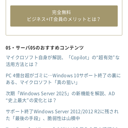
完全無料
ビジネス+IT会員のメリットとは？
OS・サーバOSのおすすめコンテンツ
マイクロソフト自身が解説、「Copilot」の“超有効”な
活用方法とは？
PC 4億台超がゴミに…Windows 10サポート終了の裏に
ある、マイクロソフト「真の狙い」
次期「Windows Server 2025」の新機能を解説、AD
“史上最大”の変化とは？
サポート終了Windows Server 2012/2012 R2に残され
た「最後の手段」、脆弱性は山積中