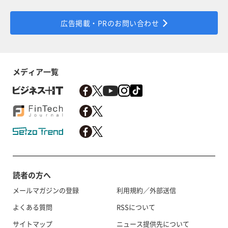
広告掲載・PRのお問い合わせ
メディア一覧
読者の方へ
メールマガジンの登録
利用規約／外部送信
よくある質問
RSSについて
サイトマップ
ニュース提供先について