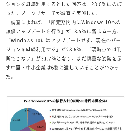
ジョンを継続利用するとした回答は、28.6％にのぼ
った。ノークリサーチが調査を実施した。
調査によれば、「所定期間内にWindows 10への
無償アップデートを行う」が18.5％に留まる一方、
「Windows 10にはアップデートせず、現在のバー
ジョンを継続利用する」が28.6％、「現時点では判
断できない」が31.7％となり、まだ慎重な姿勢を示
す中堅・中小企業は6割に達していることがわかっ
た。