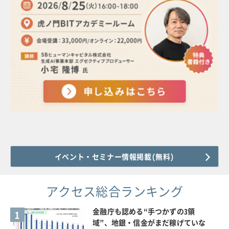
イベント・セミナー情報掲載(無料)
アクセス総合ランキング
金融庁も認める“手つかずの3領
1
域”、地銀・信金がまだ稼げていな