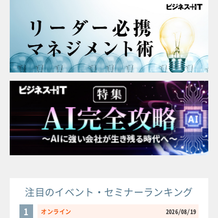
注目のイベント・セミナーランキング
1
オンライン
2026/08/19