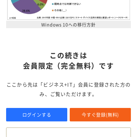
Windows 10への移行方針
この続きは
会員限定（完全無料）です
ここから先は「ビジネス+IT」会員に登録された方の
み、ご覧いただけます。
ログインする
今すぐ登録(無料)