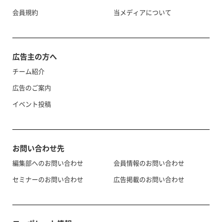
会員規約
当メディアについて
広告主の方へ
チーム紹介
広告のご案内
イベント投稿
お問い合わせ先
編集部へのお問い合わせ
会員情報のお問い合わせ
セミナーのお問い合わせ
広告掲載のお問い合わせ