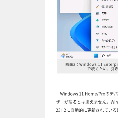
画面2：Windows 11 Ente
で続くため、引
Windows 11 Home/P
ザーが居るとは思えません。Wind
23H2に自動的に更新されてい