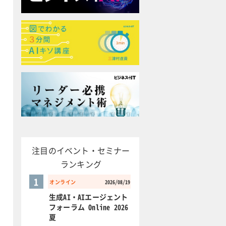
注目のイベント・セミナー
ランキング
1
オンライン
2026/08/19
生成AI・AIエージェント
フォーラム Online 2026
夏