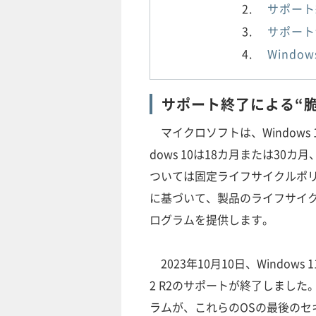
サポート
サポート
Windo
サポート終了による“
マイクロソフトは、Windows
dows 10は18カ月または30カ月、
ついては固定ライフサイクルポリ
に基づいて、製品のライフサイ
ログラムを提供します。
2023年10月10日、Windows 11
2 R2のサポートが終了しまし
ラムが、これらのOSの最後のセ