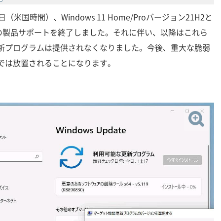
（米国時間）、Windows 11 Home/Proバージョン21H2と
/2012 R2の製品サポートを終了しました。それに伴い、以降はこれら
更新プログラムは提供されなくなりました。今後、重大な脆弱
では放置されることになります。