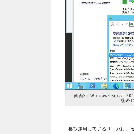
画面3：Windows Server 
後の
長期運用しているサーバは、簡