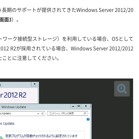
サポートが提供されてきたWindows Server 2012/20
画面3
）。
ネットワーク接続型ストレージ）を利用している場合、OSとして
012/2012 R2が採用されている場合、Windows Server 2012/2012
たことに注意してください。