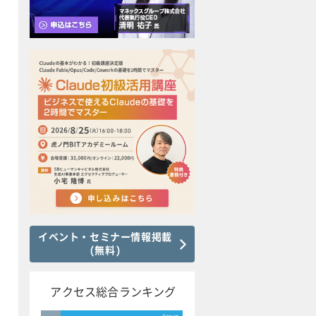
イベント・セミナー情報掲載
(無料)
アクセス総合ランキング