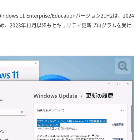
 11 Enterprise/Educationバージョン21H2は、2024
め、2023年11月以降もセキュリティ更新プログラムを受け