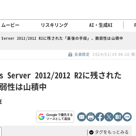
ムービー
リスキリング
AI・生成AI
s Server 2012/2012 R2に残された「最後の手段」、脆弱性は山積中
会員限定
2024/01/19 06:10 
Server 2012/2012 R2に残された
弱性は山積中
E
|
タグをもっとみる