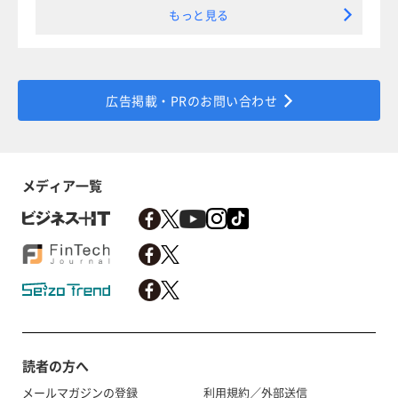
もっと見る
広告掲載・PRのお問い合わせ
メディア一覧
読者の方へ
メールマガジンの登録
利用規約／外部送信