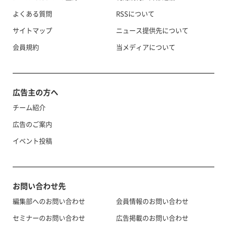
よくある質問
RSSについて
サイトマップ
ニュース提供先について
会員規約
当メディアについて
広告主の方へ
チーム紹介
広告のご案内
イベント投稿
お問い合わせ先
編集部へのお問い合わせ
会員情報のお問い合わせ
セミナーのお問い合わせ
広告掲載のお問い合わせ