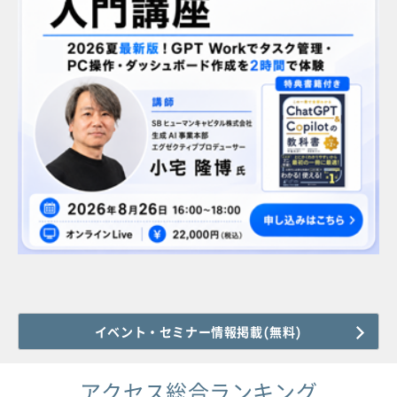
イベント・セミナー情報掲載(無料)
アクセス総合ランキング