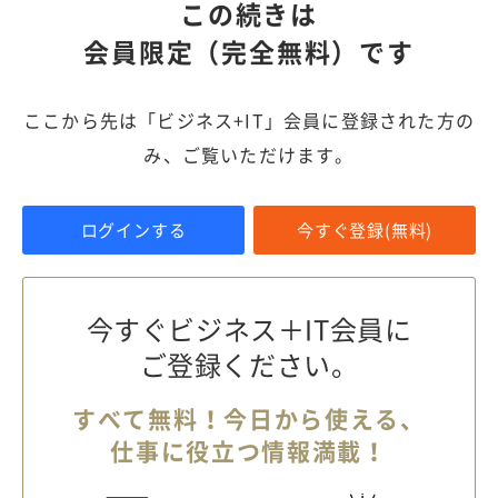
この続きは
会員限定（完全無料）です
ここから先は「ビジネス+IT」会員に登録された方の
み、ご覧いただけます。
ログインする
今すぐ登録(無料)
今すぐビジネス＋IT会員に
ご登録ください。
すべて無料！今日から使える、
仕事に役立つ情報満載！