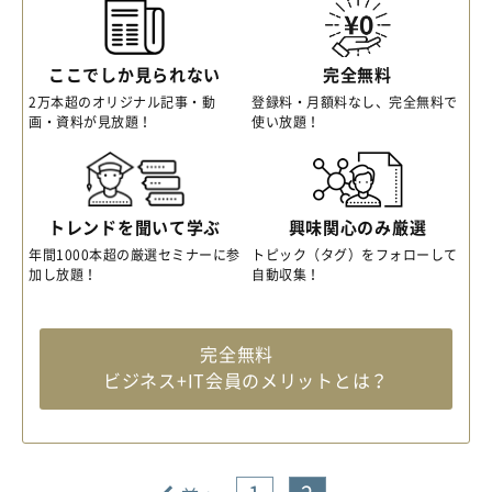
ここでしか見られない
完全無料
2万本超のオリジナル記事・動
登録料・月額料なし、完全無料で
画・資料が見放題！
使い放題！
トレンドを聞いて学ぶ
興味関心のみ厳選
年間1000本超の厳選セミナーに参
トピック（タグ）をフォローして
加し放題！
自動収集！
完全無料
ビジネス+IT会員のメリットとは？