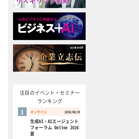
注目のイベント・セミナー
ランキング
1
オンライン
2026/08/19
生成AI・AIエージェント
フォーラム Online 2026
夏