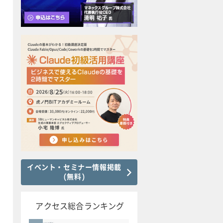
イベント・セミナー情報掲載
(無料)
アクセス総合ランキング