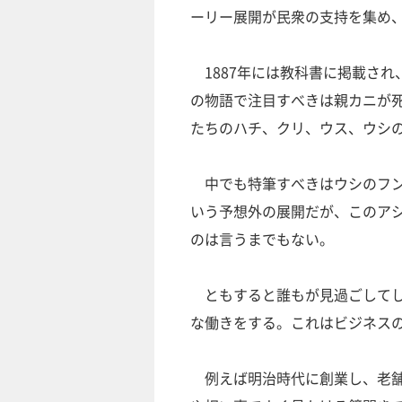
ーリー展開が民衆の支持を集め
1887年には教科書に掲載され
の物語で注目すべきは親カニが
たちのハチ、クリ、ウス、ウシ
中でも特筆すべきはウシのフン
いう予想外の展開だが、このア
のは言うまでもない。
ともすると誰もが見過ごしてし
な働きをする。これはビジネス
例えば明治時代に創業し、老舗