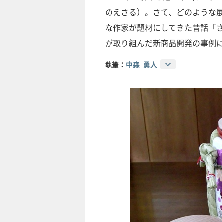
のえさる）。さて、どのような
な作家が題材にしてきた昔話「
が取り組んだ新商品開発の事例
執筆：
中森 勇人