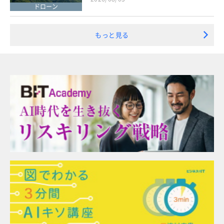
ドローン
もっと見る