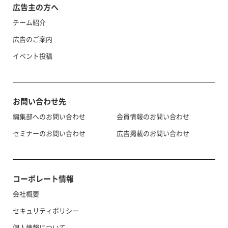
広告主の方へ
チーム紹介
広告のご案内
イベント投稿
お問い合わせ先
編集部へのお問い合わせ
会員情報のお問い合わせ
セミナーのお問い合わせ
広告掲載のお問い合わせ
コーポレート情報
会社概要
セキュリティポリシー
個人情報について