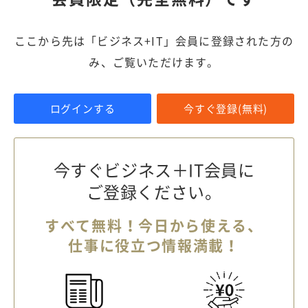
ここから先は「ビジネス+IT」会員に登録された方の
み、ご覧いただけます。
ログインする
今すぐ登録(無料)
今すぐビジネス＋IT会員に
ご登録ください。
すべて無料！今日から使える、
仕事に役立つ情報満載！