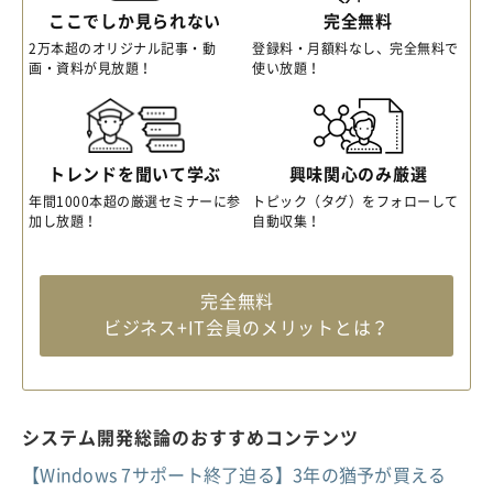
ここでしか見られない
完全無料
2万本超のオリジナル記事・動
登録料・月額料なし、完全無料で
画・資料が見放題！
使い放題！
トレンドを聞いて学ぶ
興味関心のみ厳選
年間1000本超の厳選セミナーに参
トピック（タグ）をフォローして
加し放題！
自動収集！
完全無料
ビジネス+IT会員のメリットとは？
システム開発総論のおすすめコンテンツ
【Windows 7サポート終了迫る】3年の猶予が買える