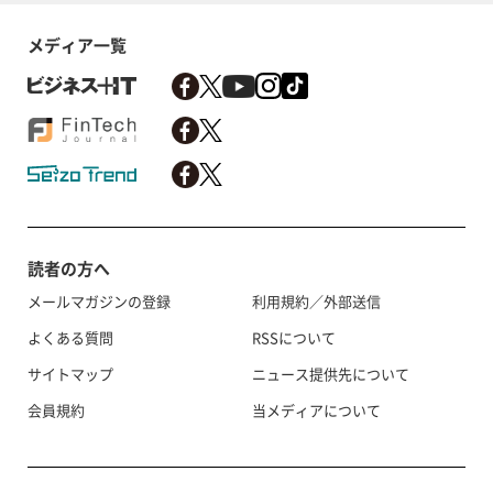
メディア一覧
読者の方へ
メールマガジンの登録
利用規約／外部送信
よくある質問
RSSについて
サイトマップ
ニュース提供先について
会員規約
当メディアについて