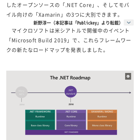
したオープンソースの「.NET Core」、そしてモバ
イル向けの「Xamarin」の3つに大別できます。
新野淳一（本記事は「Publickey」より転載）
マイクロソフトは米シアトルで開催中のイベント
「Microsoft Build 2019」で、これらフレームワー
クの新たなロードマップを発表しました。