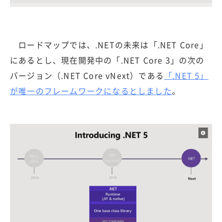
ロードマップでは、.NETの未来は「.NET Core」
にあるとし、現在開発中の「.NET Core 3」の次の
バージョン（.NET Core vNext）である
「.NET 5」
が唯一のフレームワークになるとしました
。