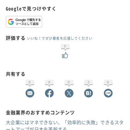
Googleで見つけやすく
評価する
いいね！でぜひ著者を応援してください
0
共有する
0
0
0
2
0
金融業界のおすすめコンテンツ
大企業にはマネできない、「効率的に失敗」できるスタ
ートアップが日本を革新する