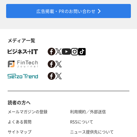
広告掲載・PRのお問い合わせ
メディア一覧
読者の方へ
メールマガジンの登録
利用規約／外部送信
よくある質問
RSSについて
サイトマップ
ニュース提供先について