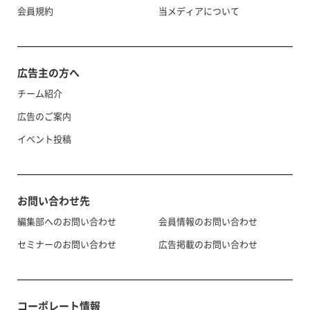
会員規約
当メディアについて
広告主の方へ
チーム紹介
広告のご案内
イベント投稿
お問い合わせ先
編集部へのお問い合わせ
会員情報のお問い合わせ
セミナーのお問い合わせ
広告掲載のお問い合わせ
コーポレート情報