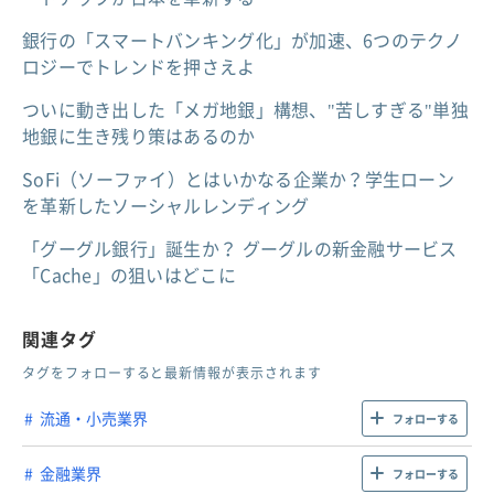
銀行の「スマートバンキング化」が加速、6つのテクノ
ロジーでトレンドを押さえよ
ついに動き出した「メガ地銀」構想、"苦しすぎる"単独
地銀に生き残り策はあるのか
SoFi（ソーファイ）とはいかなる企業か？学生ローン
を革新したソーシャルレンディング
「グーグル銀行」誕生か？ グーグルの新金融サービス
「Cache」の狙いはどこに
関連タグ
タグをフォローすると最新情報が表示されます
流通・小売業界
フォローする
金融業界
フォローする