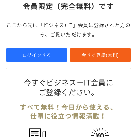
会員限定（完全無料）です
ここから先は「ビジネス+IT」会員に登録された方の
み、ご覧いただけます。
ログインする
今すぐ登録(無料)
今すぐビジネス＋IT会員に
ご登録ください。
すべて無料！今日から使える、
仕事に役立つ情報満載！