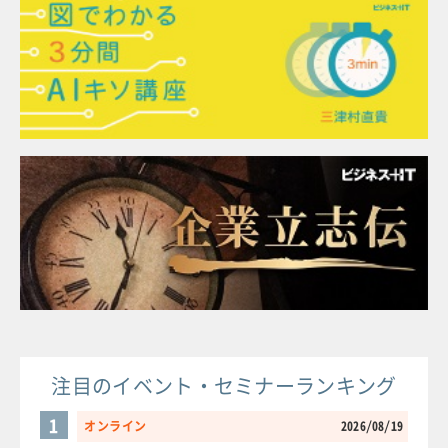
注目のイベント・セミナーランキング
1
オンライン
2026/08/19