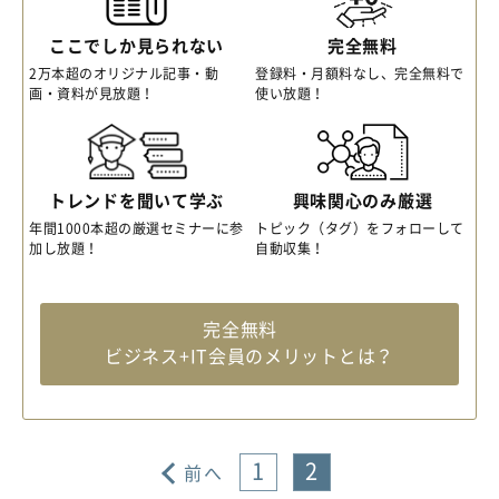
ここでしか見られない
完全無料
2万本超のオリジナル記事・動
登録料・月額料なし、完全無料で
画・資料が見放題！
使い放題！
トレンドを聞いて学ぶ
興味関心のみ厳選
年間1000本超の厳選セミナーに参
トピック（タグ）をフォローして
加し放題！
自動収集！
完全無料
ビジネス+IT会員のメリットとは？
1
2
前へ