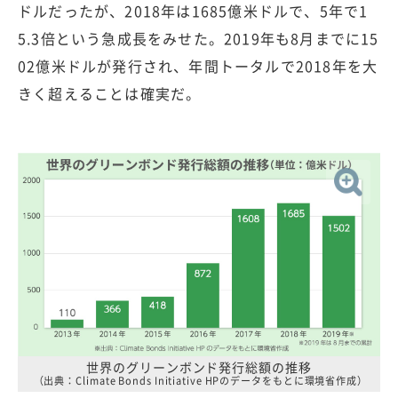
ドルだったが、2018年は1685億米ドルで、5年で1
5.3倍という急成長をみせた。2019年も8月までに15
02億米ドルが発行され、年間トータルで2018年を大
きく超えることは確実だ。
世界のグリーンボンド発行総額の推移
（出典：Climate Bonds Initiative HPのデータをもとに環境省作成）