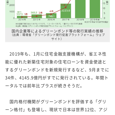
国内企業等によるグリーンボンド等の発行実績の推移
（出典：環境省「グリーンボンド発行促進プラットフォーム」ウェブ
サイト）
2019年も、1月に住宅金融支援機構が、省エネ性
能に優れた新築住宅対象の住宅ローンを資金使途と
するグリーンボンドを新規発行するなど、9月までに
34件、4145.9億円がすでに発行されている。年間ト
ータルでは前年比プラスが続きそうだ。
国内格付機関がグリーンボンドを評価する「グリ
ーン格付」も登場し、現状で日本は世界12位、アジ