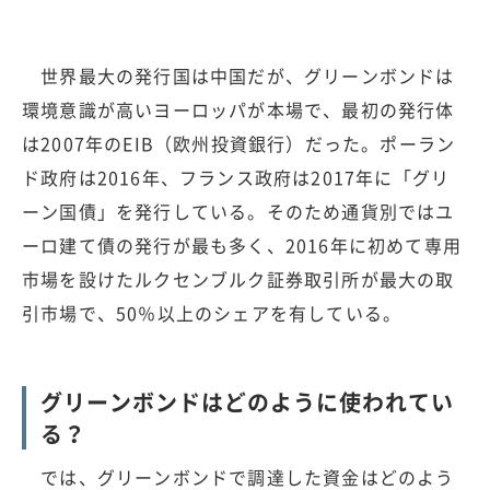
世界最大の発行国は中国だが、グリーンボンドは
環境意識が高いヨーロッパが本場で、最初の発行体
は2007年のEIB（欧州投資銀行）だった。ポーラン
ド政府は2016年、フランス政府は2017年に「グリ
ーン国債」を発行している。そのため通貨別ではユ
ーロ建て債の発行が最も多く、2016年に初めて専用
市場を設けたルクセンブルク証券取引所が最大の取
引市場で、50％以上のシェアを有している。
グリーンボンドはどのように使われてい
る？
では、グリーンボンドで調達した資金はどのよう