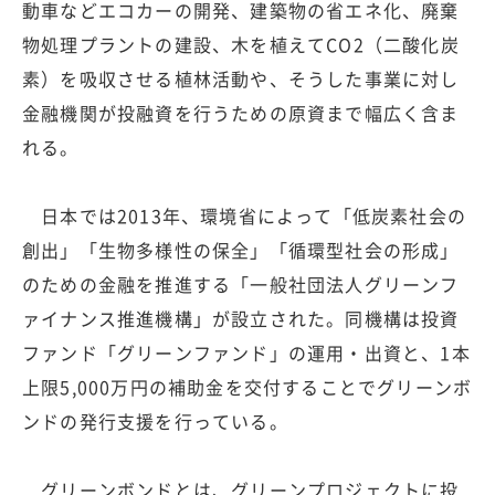
動車などエコカーの開発、建築物の省エネ化、廃棄
物処理プラントの建設、木を植えてCO2（二酸化炭
素）を吸収させる植林活動や、そうした事業に対し
金融機関が投融資を行うための原資まで幅広く含ま
れる。
日本では2013年、環境省によって「低炭素社会の
創出」「生物多様性の保全」「循環型社会の形成」
のための金融を推進する「一般社団法人グリーンフ
ァイナンス推進機構」が設立された。同機構は投資
ファンド「グリーンファンド」の運用・出資と、1本
上限5,000万円の補助金を交付することでグリーンボ
ンドの発行支援を行っている。
グリーンボンドとは、グリーンプロジェクトに投