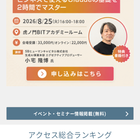
イベント・セミナー情報掲載(無料)
アクセス総合ランキング