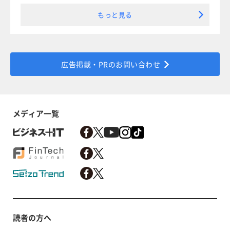
もっと見る
広告掲載・PRのお問い合わせ
メディア一覧
読者の方へ