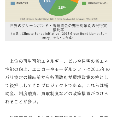
世界のグリーンボンド・調達資金の充当対象別の発行実
績比率
（出典：Climate Bonds Initiative「2018 Green Bond Market Sum
mary」をもとに作成）
上位の再生可能エネルギー、ビルや住宅の省エネ
性能の向上、エコカーやモーダルシフトは2015年の
パリ協定の締結前から各国政府が環境政策の柱とし
て後押ししてきたプロジェクトである。これらは補
助金、制度融資、買取制度などの政策措置がつけら
れることが多い。