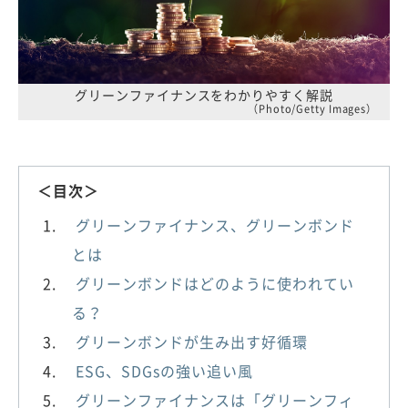
グリーンファイナンスをわかりやすく解説
（Photo/Getty Images）
＜目次＞
グリーンファイナンス、グリーンボンド
とは
グリーンボンドはどのように使われてい
る？
グリーンボンドが生み出す好循環
ESG、SDGsの強い追い風
グリーンファイナンスは「グリーンフィ