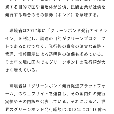
資する目的で国や自治体が公債、民間企業が社債を
発行する場合のその債券（ボンド）を意味する。
環境省は2017年に「グリーンボンド発行ガイドラ
イン」を制定し、調達の目的がグリーンプロジェク
トであるだけでなく、発行後の資金の確実な追跡・
管理、情報開示による透明性の確保も求めている。
その年を境に国内でもグリーンボンドの発行額が大
きく増えている。
環境省は「グリーンボンド発行促進プラットフォ
ーム」のウェブサイトを運営し、その国内外の発行
実績やその内訳を公表している。それによると、世
界のグリーンボンド発行総額は2013年には110億米