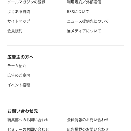
メールマガジンの登録
利用規約／外部送信
よくある質問
RSSについて
サイトマップ
ニュース提供先について
会員規約
当メディアについて
広告主の方へ
チーム紹介
広告のご案内
イベント投稿
お問い合わせ先
編集部へのお問い合わせ
会員情報のお問い合わせ
セミナーのお問い合わせ
広告掲載のお問い合わせ