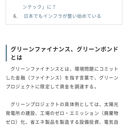
ンテック」に？
日本でもインフラが整い始めている
グリーンファイナンス、グリーンボンド
とは
グリーンファイナンスとは、環境問題にコミット
した金融（ファイナンス）を指す言葉で、グリーン
プロジェクトに限定して資金を調達する。
グリーンプロジェクトの具体例としては、太陽光
発電所の建設、工場のゼロ・エミッション（廃棄物
ゼロ）化、省エネ製品を製造する設備投資、電気自