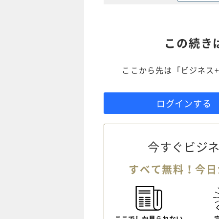
この続き
ここから先は「ビジネス+
ログインする
今すぐビジネ
すべて無料！今日
ここでしか見られない