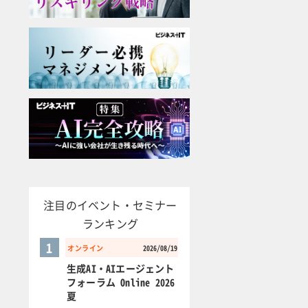
注目のイベント・セミナー
ランキング
1
オンライン
2026/08/19
生成AI・AIエージェント
フォーラム Online 2026
夏