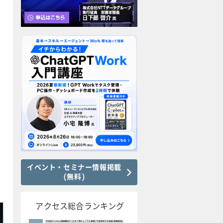
イベント・セミナー情報掲載
(無料)
アクセス総合ランキング