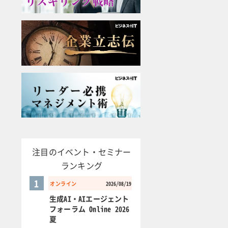
注目のイベント・セミナー
ランキング
1
オンライン
2026/08/19
生成AI・AIエージェント
フォーラム Online 2026
夏