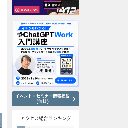
イベント・セミナー情報掲載
(無料)
アクセス総合ランキング