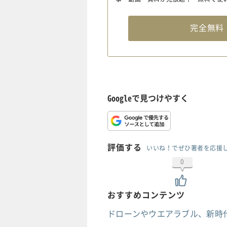
完全無
Googleで見つけやすく
評価する
いいね！でぜひ著者を応援
0
おすすめコンテンツ
ドローンやウエアラブル、新時