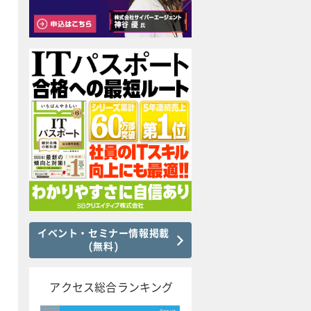
イベント・セミナー情報掲載
(無料)
アクセス総合ランキング