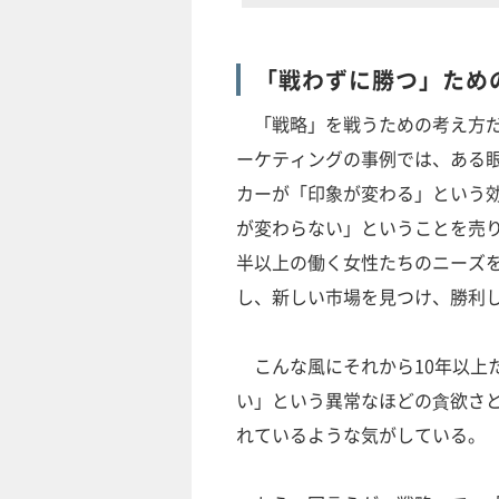
「戦わずに勝つ」ため
「戦略」を戦うための考え方だ
ーケティングの事例では、ある
カーが「印象が変わる」という
が変わらない」ということを売り
半以上の働く女性たちのニーズ
し、新しい市場を見つけ、勝利
こんな風にそれから10年以上
い」という異常なほどの貪欲さ
れているような気がしている。