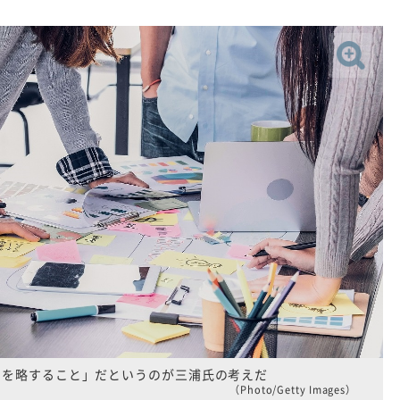
いを略すること」だというのが三浦氏の考えだ
（Photo/Getty Images）