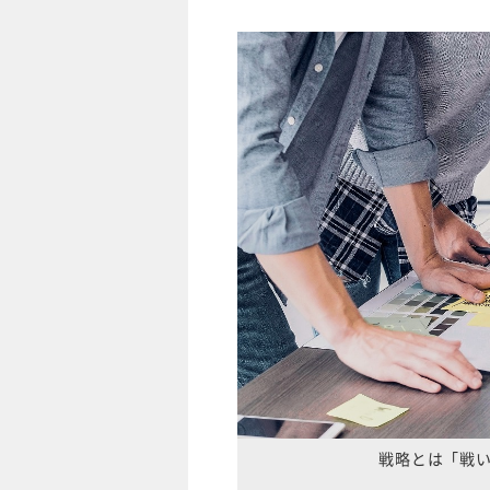
戦略とは「戦