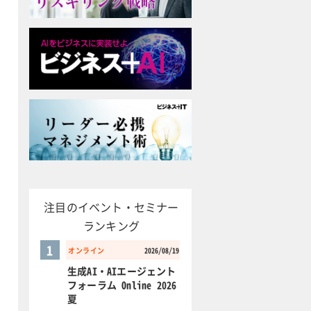
注目のイベント・セミナー
ランキング
1
オンライン
2026/08/19
生成AI・AIエージェント
フォーラム Online 2026
夏