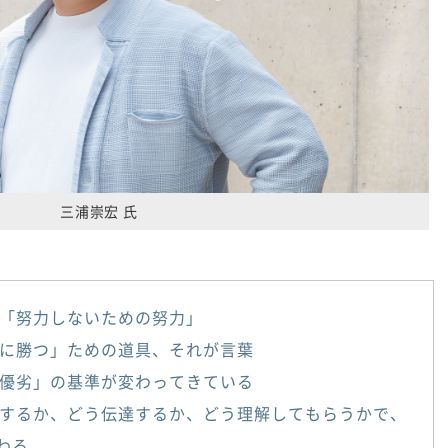
三浦崇宏 氏
「努力しないための努力」
に勝つ」ための道具、それが言葉
優劣」の基準が変わってきている
するか、どう伝達するか、どう理解してもらうかで、
わる