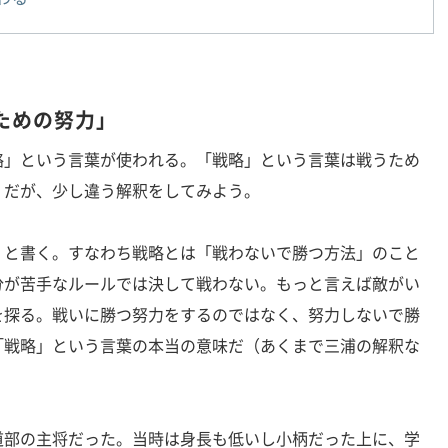
ための努力」
」という言葉が使われる。「戦略」という言葉は戦うため
。だが、少し違う解釈をしてみよう。
と書く。すなわち戦略とは「戦わないで勝つ方法」のこと
分が苦手なルールでは決して戦わない。もっと言えば敵がい
を探る。戦いに勝つ努力をするのではなく、努力しないで勝
「戦略」という言葉の本当の意味だ（あくまで三浦の解釈な
部の主将だった。当時は身長も低いし小柄だった上に、学