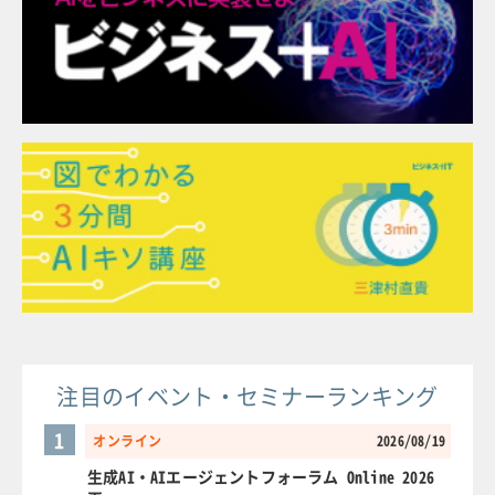
注目のイベント・セミナーランキング
1
オンライン
2026/08/19
生成AI・AIエージェントフォーラム Online 2026