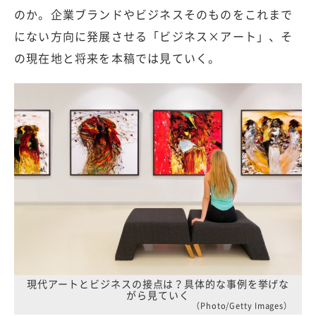
のか。企業ブランドやビジネスそのものをこれまで
にない方向に発展させる「ビジネス×アート」、そ
の現在地と将来を本稿では見ていく。
現代アートとビジネスの接点は？具体的な事例を挙げな
がら見ていく
（Photo/Getty Images）