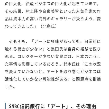
の巨大化、資産ビジネスの巨大化が起きています。
その結果、村上隆や奈良美智といった人気作家の作
品は資本力の高い海外のギャラリーが扱うよう、変
わってきました」（北島氏）
そもそも、「アートに興味があっても、日常的に
触れる機会が少ない」と黒田氏は自身の経験を振り
返る。コレクターが少ない背景には、日本のこうし
た事情も影響しているだろう。鈴木氏は「この状況
を変えていかないと、アートを取り巻くビジネスは
活性化していかない可能性がある」と問題点を指摘
した。
SMBC信託銀行に「アート」、その理由