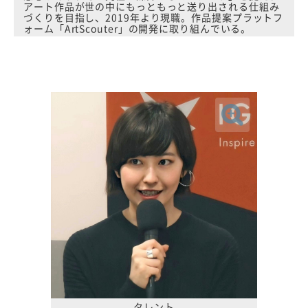
アート作品が世の中にもっともっと送り出される仕組み
づくりを目指し、2019年より現職。作品提案プラットフ
ォーム「ArtScouter」の開発に取り組んでいる。
タレント