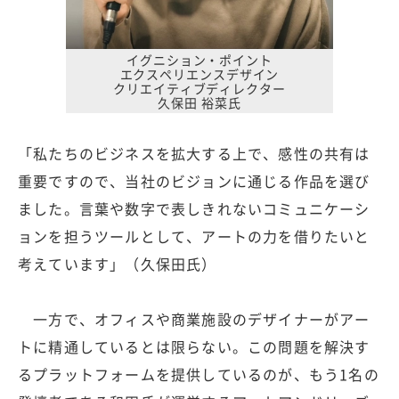
イグニション・ポイント
エクスペリエンスデザイン
クリエイティブディレクター
久保田 裕菜氏
「私たちのビジネスを拡大する上で、感性の共有は
重要ですので、当社のビジョンに通じる作品を選び
ました。言葉や数字で表しきれないコミュニケーシ
ョンを担うツールとして、アートの力を借りたいと
考えています」（久保田氏）
一方で、オフィスや商業施設のデザイナーがアー
トに精通しているとは限らない。この問題を解決す
るプラットフォームを提供しているのが、もう1名の