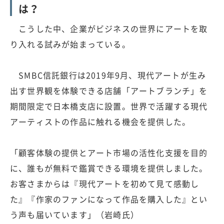
は？
こうした中、企業がビジネスの世界にアートを取
り入れる試みが始まっている。
SMBC信託銀行は2019年9月、現代アートが生み
出す世界観を体験できる店舗「アートブランチ」を
期間限定で日本橋支店に設置。世界で活躍する現代
アーティストの作品に触れる機会を提供した。
「顧客体験の提供とアート市場の活性化支援を目的
に、誰もが無料で鑑賞できる環境を提供しました。
お客さまからは『現代アートを初めて見て感動し
た』『作家のファンになって作品を購入した』とい
う声も届いています」（岩崎氏）