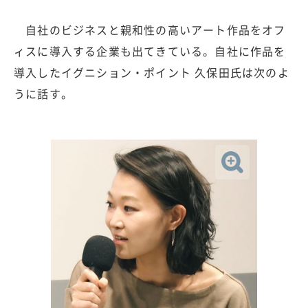
自社のビジネスと親和性の高いアート作品をオフ
ィスに導入する企業も出てきている。自社に作品を
導入したイグニション・ポイント 久保田氏は次のよ
うに話す。