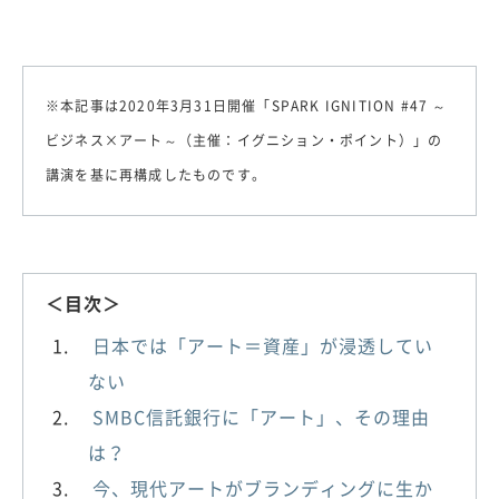
※本記事は2020年3月31日開催「SPARK IGNITION #47 ～
ビジネス×アート～（主催：イグニション・ポイント）」の
講演を基に再構成したものです。
＜目次＞
日本では「アート＝資産」が浸透してい
ない
SMBC信託銀行に「アート」、その理由
は？
今、現代アートがブランディングに生か