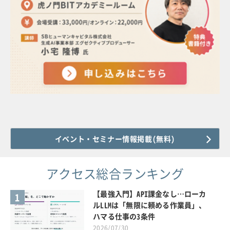
イベント・セミナー情報掲載(無料)
アクセス総合ランキング
【最強入門】API課金なし…ローカ
1
ルLLMは「無限に頼める作業員」、
ハマる仕事の3条件
2026/07/30