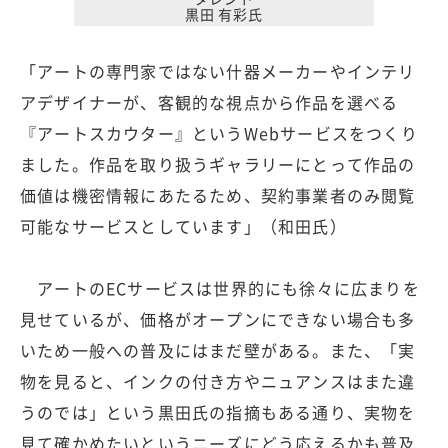
黒田 有彩氏
「アートの専門家ではない什器メーカーやインテリ
アデザイナーが、客観的な視点から作品を選べる
『アートスカウター』というWebサービスをつくり
ました。作品を取り扱うギャラリーにとって作品の
価値は機密情報にあたるため、契約事業者のみ閲覧
可能なサービスとしています」（和田氏）
アートのECサービスは世界的にも徐々に広まりを
見せているが、価格がオープンにできない場合も多
いため一般への普及にはまだ壁がある。また、「実
物を見ると、インクの付き方やニュアンスはまた違
うのでは」という黒田氏の指摘もある通り、実物を
見て確かめたいというニーズにどう応えるかも普及