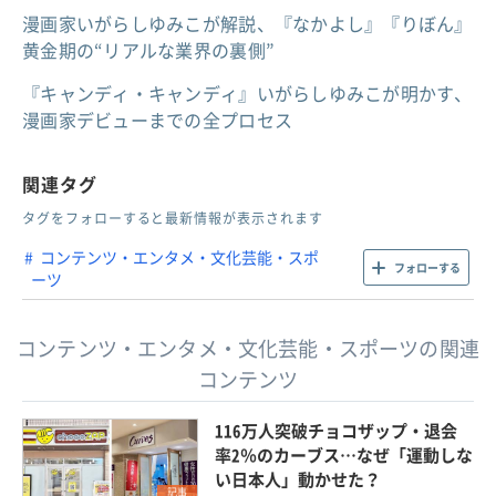
漫画家いがらしゆみこが解説、『なかよし』『りぼん』
黄金期の“リアルな業界の裏側”
『キャンディ・キャンディ』いがらしゆみこが明かす、
漫画家デビューまでの全プロセス
関連タグ
タグをフォローすると最新情報が表示されます
コンテンツ・エンタメ・文化芸能・スポ
フォローする
ーツ
コンテンツ・エンタメ・文化芸能・スポーツの関連
コンテンツ
116万人突破チョコザップ・退会
率2％のカーブス…なぜ「運動しな
い日本人」動かせた？
記事