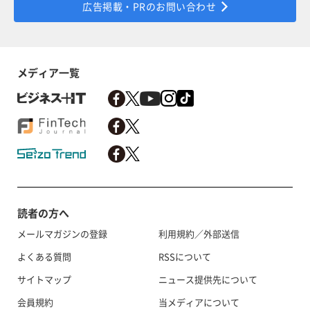
広告掲載・PRのお問い合わせ
メディア一覧
読者の方へ
メールマガジンの登録
利用規約／外部送信
よくある質問
RSSについて
サイトマップ
ニュース提供先について
会員規約
当メディアについて