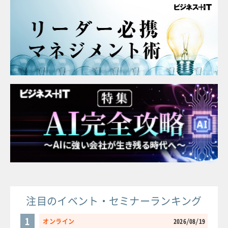
注目のイベント・セミナーランキング
1
オンライン
2026/08/19