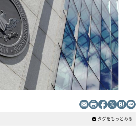
|
タグをもっとみる