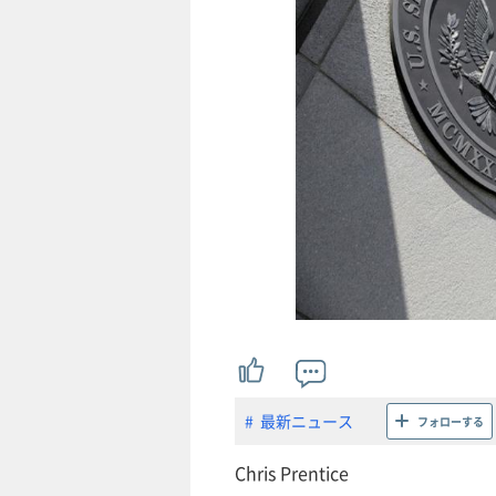
最新ニュース
フォローする
Chris Prentice