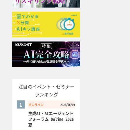
注目のイベント・セミナー
ランキング
1
オンライン
2026/08/19
生成AI・AIエージェント
フォーラム Online 2026
夏