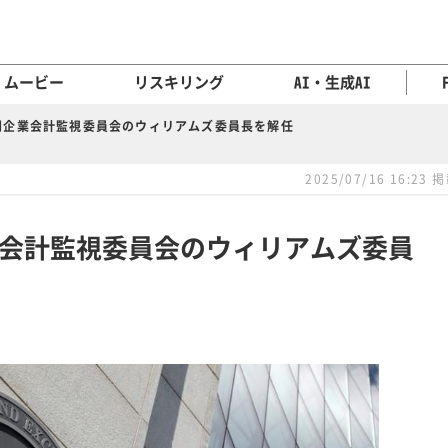
ムービー
リスキリング
AI・生成AI
開企業会計監視委員会のウィリアムズ委員長を解任
2025/07/16 16:23 
会計監視委員会のウィリアムズ委員