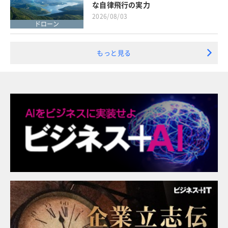
な自律飛行の実力
2026/08/03
ドローン
もっと見る