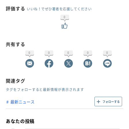
評価する
いいね！でぜひ著者を応援してください
0
共有する
0
0
0
0
0
関連タグ
タグをフォローすると最新情報が表示されます
最新ニュース
フォローする
あなたの投稿