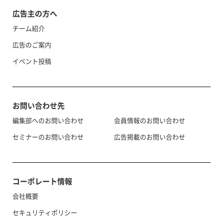
広告主の方へ
チーム紹介
広告のご案内
イベント投稿
お問い合わせ先
編集部へのお問い合わせ
会員情報のお問い合わせ
セミナーのお問い合わせ
広告掲載のお問い合わせ
コーポレート情報
会社概要
セキュリティポリシー