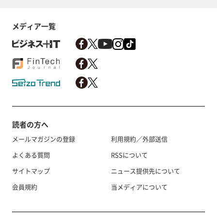
メディア一覧
読者の方へ
メールマガジンの登録
利用規約／外部送信
よくある質問
RSSについて
サイトマップ
ニュース提供先について
会員規約
当メディアについて