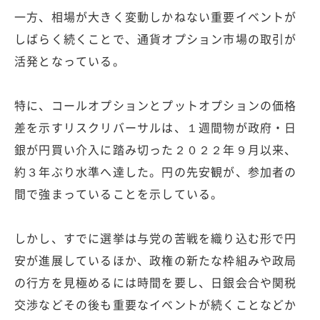
一方、相場が大きく変動しかねない重要イベントが
しばらく続くことで、通貨オプション市場の取引が
活発となっている。
特に、コールオプションとプットオプションの価格
差を示すリスクリバーサルは、１週間物が政府・日
銀が円買い介入に踏み切った２０２２年９月以来、
約３年ぶり水準へ達した。円の先安観が、参加者の
間で強まっていることを示している。
しかし、すでに選挙は与党の苦戦を織り込む形で円
安が進展しているほか、政権の新たな枠組みや政局
の行方を見極めるには時間を要し、日銀会合や関税
交渉などその後も重要なイベントが続くことなどか