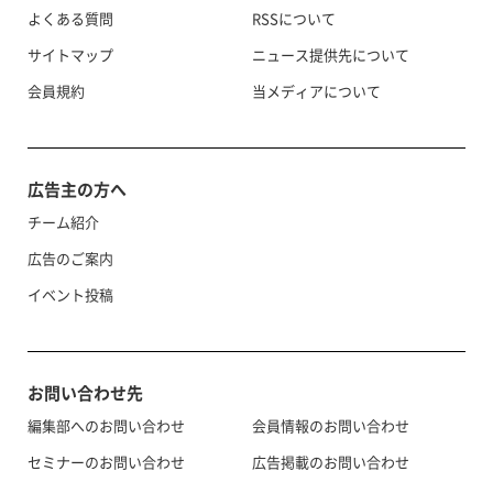
よくある質問
RSSについて
サイトマップ
ニュース提供先について
会員規約
当メディアについて
広告主の方へ
チーム紹介
広告のご案内
イベント投稿
お問い合わせ先
編集部へのお問い合わせ
会員情報のお問い合わせ
セミナーのお問い合わせ
広告掲載のお問い合わせ