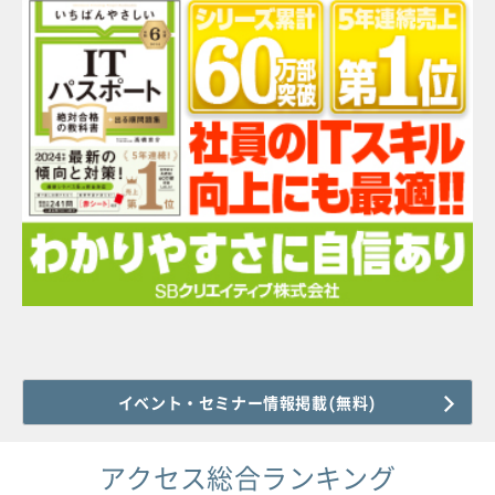
イベント・セミナー情報掲載(無料)
アクセス総合ランキング