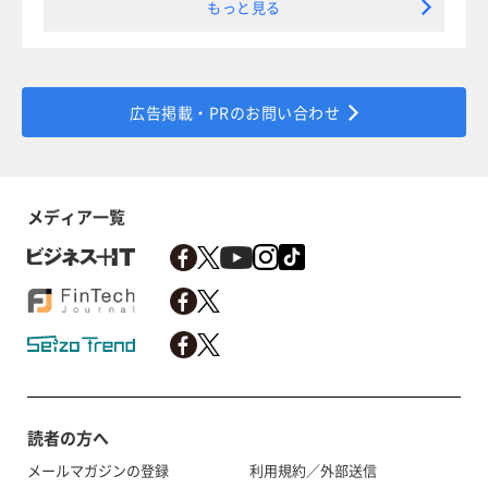
もっと見る
広告掲載・PRのお問い合わせ
メディア一覧
読者の方へ
メールマガジンの登録
利用規約／外部送信