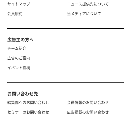
サイトマップ
ニュース提供先について
会員規約
当メディアについて
広告主の方へ
チーム紹介
広告のご案内
イベント投稿
お問い合わせ先
編集部へのお問い合わせ
会員情報のお問い合わせ
セミナーのお問い合わせ
広告掲載のお問い合わせ